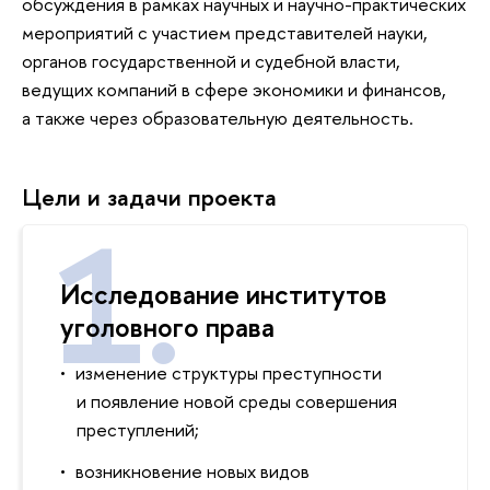
обсуждения в рамках научных и научно-практических
мероприятий с участием представителей науки,
органов государственной и судебной власти,
ведущих компаний в сфере экономики и финансов,
а также через образовательную деятельность.
Цели и задачи проекта
Исследование институтов
уголовного права
изменение структуры преступности
и появление новой среды совершения
преступлений;
возникновение новых видов