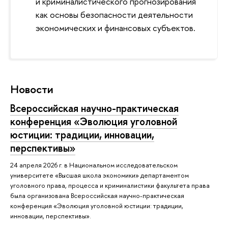
и криминалистического прогнозирования
как основы безопасности деятельности
экономических и финансовых субъектов.
Новости
Всероссийская научно-практическая
конференция «Эволюция уголовной
юстиции: традиции, инновации,
перспективы»
24 апреля 2026 г. в Национальном исследовательском
университете «Высшая школа экономики» департаментом
уголовного права, процесса и криминалистики факультета права
была организована Всероссийская научно-практическая
конференция «Эволюция уголовной юстиции: традиции,
инновации, перспективы».