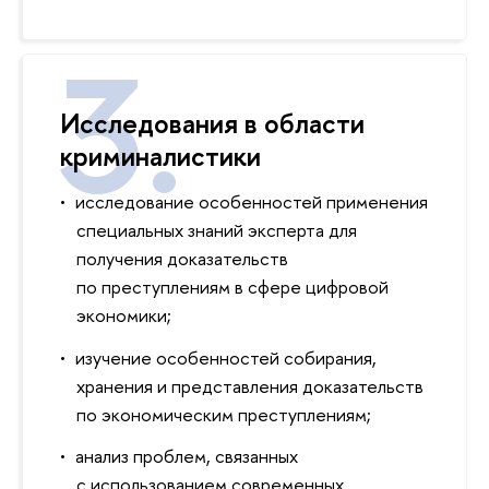
Исследования в области
криминалистики
исследование особенностей применения
специальных знаний эксперта для
получения доказательств
по преступлениям в сфере цифровой
экономики;
изучение особенностей собирания,
хранения и представления доказательств
по экономическим преступлениям;
анализ проблем, связанных
с использованием современных