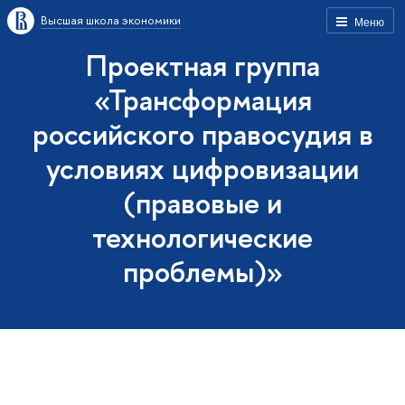
Высшая школа экономики
Меню
Проектная группа
«Трансформация
российского правосудия в
условиях цифровизации
(правовые и
технологические
проблемы)»