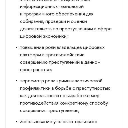
информационных технологий
и программного обеспечения для
собирания, проверки и оценки
доказательств по преступлениям в сфере
цифровой экономики;
повышение роли владельцев цифровых
платформ в противодействии
совершению преступлений в данном
пространстве;
пересмотр роли криминалистической
профилактики в борьбе с преступностью
как деятельности по выработке мер
противодействия конкретному способу
совершения преступления;
использование уголовно-правового