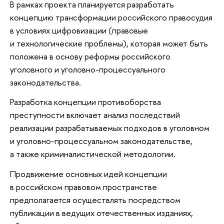
В рамках проекта планируется разработать
концепцию трансформации российского правосудия
в условиях цифровизации (правовые
и технологические проблемы), которая может быть
положена в основу реформы российского
уголовного и уголовно-процессуального
законодательства.
Разработка концепции противоборства
преступности включает анализ последствий
реализации разрабатываемых подходов в уголовном
и уголовно-процессуальном законодательстве,
а также криминалистической методологии.
Продвижение основных идей концепции
в российском правовом пространстве
предполагается осуществлять посредством
публикации в ведущих отечественных изданиях,