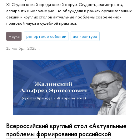
XII Студенческий юридический форум. Студенты, магистранты,
аспиранты и молодые ученые обсуждали в рамках организованных
секций и круглых столов актуальные проблемы современной
правовой науки и судебной практики.
Наука
репортаж о событии
аспирантура
15 ноября, 2025 г.
Всероссийский круглый стол «Актуальные
проблемы формирования российской