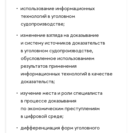
использование информационных
технологий в уголовном
судопроизводстве;
изменение взгляда на доказывание
и систему источников доказательств
в уголовном судопроизводстве,
обусловленное использованием
результатов применения
информационных технологий в качестве
доказательств;
изучение места и роли специалиста
в процессе доказывания
по экономическим преступлениям
в цифровой среде;
дифференциация форм уголовного