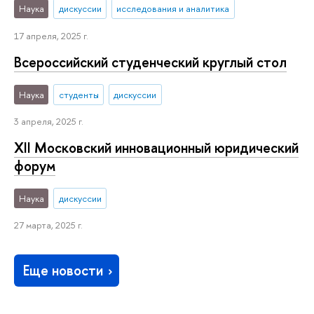
Наука
дискуссии
исследования и аналитика
17 апреля, 2025 г.
Всероссийский студенческий круглый стол
Наука
студенты
дискуссии
3 апреля, 2025 г.
XII Московский инновационный юридический
форум
Наука
дискуссии
27 марта, 2025 г.
Еще новости