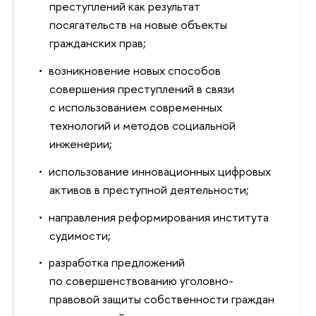
преступлений как результат
посягательств на новые объекты
гражданских прав;
возникновение новых способов
совершения преступлений в связи
с использованием современных
технологий и методов социальной
инженерии;
использование инновационных цифровых
активов в преступной деятельности;
направления реформирования института
судимости;
разработка предложений
по совершенствованию уголовно-
правовой защиты собственности граждан