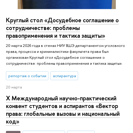
Круглый стол «Досудебное соглашение о
сотрудничестве: проблемы
правоприменения и тактика защиты»
20 марта 2026 года в стенах НИУ ВШЭ департаментом уголовного
права, процесса и криминалистики факультета права был
организован Круглый стол «Досудебное соглашение о
сотрудничестве: проблемы правоприменения и тактика защиты».
репортаж о событии
аспирантура
20 марта
Х Международный научно-практический
конвент студентов и аспирантов «Вектор
права: глобальные вызовы и национальный
код»