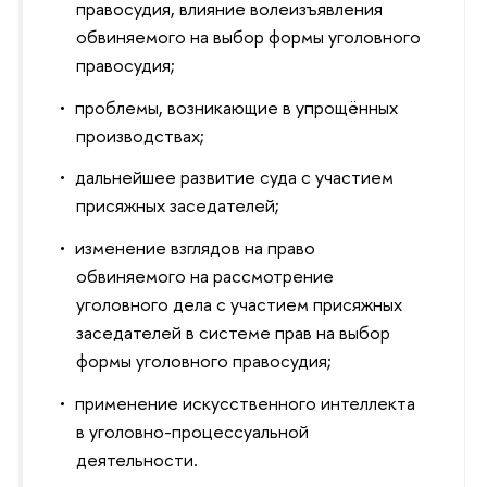
правосудия, влияние волеизъявления
обвиняемого на выбор формы уголовного
правосудия;
проблемы, возникающие в упрощённых
производствах;
дальнейшее развитие суда с участием
присяжных заседателей;
изменение взглядов на право
обвиняемого на рассмотрение
уголовного дела с участием присяжных
заседателей в системе прав на выбор
формы уголовного правосудия;
применение искусственного интеллекта
в уголовно-процессуальной
деятельности.