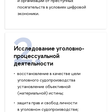
и организаций от преступных
посягательств в условиях цифровой
экономики.
Исследование уголовно-
процессуальной
деятельности
восстановление в качестве цели
уголовного судопроизводства
установление объективной
(материальной) истины;
защита прав и свобод личности
в уголовном судопроизводстве;