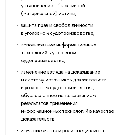
установление объективной
(материальной) истины;
защита прав и свобод личности
в уголовном судопроизводстве;
использование информационных
технологий в уголовном
судопроизводстве;
изменение взгляда на доказывание
и систему источников доказательств
в уголовном судопроизводстве,
обусловленное использованием
результатов применения
информационных технологий в качестве
доказательств;
изучение места и роли специалиста