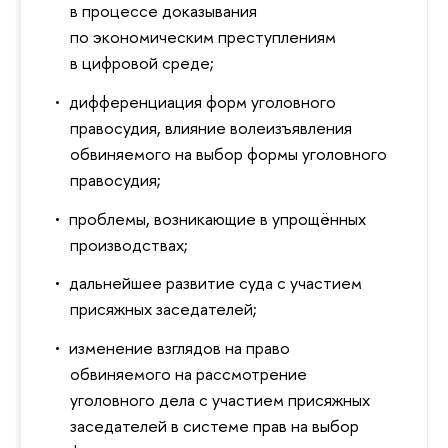
в процессе доказывания
по экономическим преступлениям
в цифровой среде;
дифференциация форм уголовного
правосудия, влияние волеизъявления
обвиняемого на выбор формы уголовного
правосудия;
проблемы, возникающие в упрощённых
производствах;
дальнейшее развитие суда с участием
присяжных заседателей;
изменение взглядов на право
обвиняемого на рассмотрение
уголовного дела с участием присяжных
заседателей в системе прав на выбор