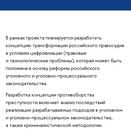
В рамках проекта планируется разработать
концепцию трансформации российского правосудия
в условиях цифровизации (правовые
и технологические проблемы), которая может быть
положена в основу реформы российского
уголовного и уголовно-процессуального
законодательства.
Разработка концепции противоборства
преступности включает анализ последствий
реализации разрабатываемых подходов в уголовном
и уголовно-процессуальном законодательстве,
а также криминалистической методологии.