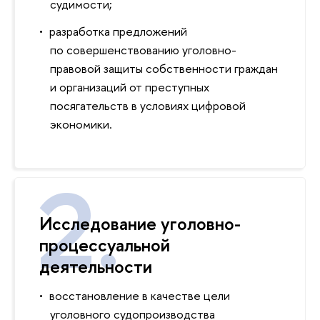
судимости;
разработка предложений
по совершенствованию уголовно-
правовой защиты собственности граждан
и организаций от преступных
посягательств в условиях цифровой
экономики.
Исследование уголовно-
процессуальной
деятельности
восстановление в качестве цели
уголовного судопроизводства