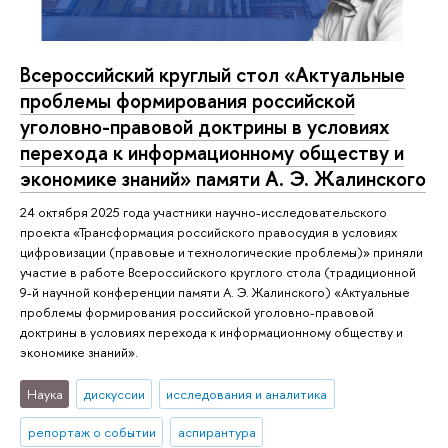
Всероссийский круглый стол «Актуальные
проблемы формирования российской
уголовно-правовой доктрины в условиях
перехода к информационному обществу и
экономике знаний» памяти А. Э. Жалинского
24 октября 2025 года участники научно-исследовательского
проекта «Трансформация российского правосудия в условиях
цифровизации (правовые и технологические проблемы)» приняли
участие в работе Всероссийского круглого стола (традиционной
9-й научной конференции памяти А. Э. Жалинского) «Актуальные
проблемы формирования российской уголовно-правовой
доктрины в условиях перехода к информационному обществу и
экономике знаний».
Наука
дискуссии
исследования и аналитика
репортаж о событии
аспирантура