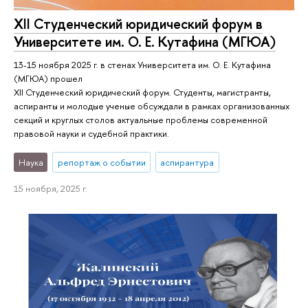
XII Студенческий юридический форум в
Университете им. О. Е. Кутафина (МГЮА)
13-15 ноября 2025 г. в стенах Университета им. О. Е. Кутафина
(МГЮА) прошел
XII Студенческий юридический форум. Студенты, магистранты,
аспиранты и молодые ученые обсуждали в рамках организованных
секций и круглых столов актуальные проблемы современной
правовой науки и судебной практики.
Наука
репортаж о событии
аспирантура
15 ноября, 2025 г.