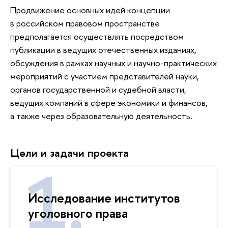
Продвижение основных идей концепции
в российском правовом пространстве
предполагается осуществлять посредством
публикации в ведущих отечественных изданиях,
обсуждения в рамках научных и научно-практических
мероприятий с участием представителей науки,
органов государственной и судебной власти,
ведущих компаний в сфере экономики и финансов,
а также через образовательную деятельность.
Цели и задачи проекта
Исследование институтов
уголовного права