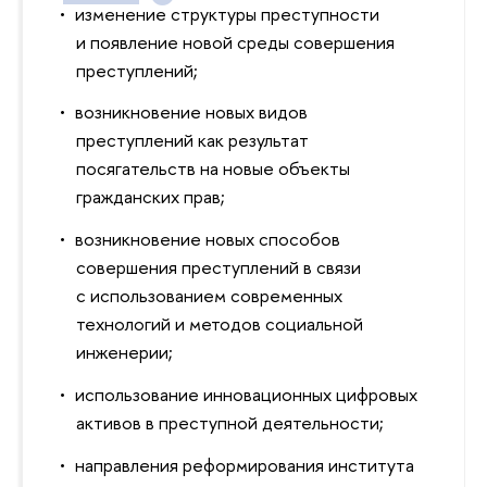
изменение структуры преступности
и появление новой среды совершения
преступлений;
возникновение новых видов
преступлений как результат
посягательств на новые объекты
гражданских прав;
возникновение новых способов
совершения преступлений в связи
с использованием современных
технологий и методов социальной
инженерии;
использование инновационных цифровых
активов в преступной деятельности;
направления реформирования института