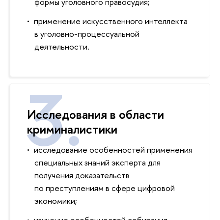
формы уголовного правосудия;
применение искусственного интеллекта
в уголовно-процессуальной
деятельности.
Исследования в области
криминалистики
исследование особенностей применения
специальных знаний эксперта для
получения доказательств
по преступлениям в сфере цифровой
экономики;
изучение особенностей собирания,