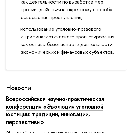
как деятельности по выработке мер
противодействия конкретному способу
совершения преступления;
использование уголовно-правового
и криминалистического прогнозирования
как основы безопасности деятельности
экономических и финансовых субъектов.
Новости
Всероссийская научно-практическая
конференция «Эволюция уголовной
юстиции: традиции, инновации,
перспективы»
24 апреля 2026 г. в Национальном исследовательском