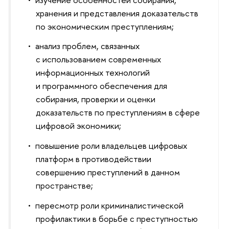
хранения и представления доказательств
по экономическим преступлениям;
анализ проблем, связанных
с использованием современных
информационных технологий
и программного обеспечения для
собирания, проверки и оценки
доказательств по преступлениям в сфере
цифровой экономики;
повышение роли владельцев цифровых
платформ в противодействии
совершению преступлений в данном
пространстве;
пересмотр роли криминалистической
профилактики в борьбе с преступностью