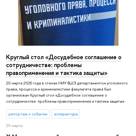
Круглый стол «Досудебное соглашение о
сотрудничестве: проблемы
правоприменения и тактика защиты»
20 марта 2026 года в стенах НИУ ВШЭ департаментом уголовного
права, процесса и криминалистики факультета права был
организован Круглый стол «Досудебное соглашение о
сотрудничестве: проблемы правоприменения и тактика защиты».
репортаж о событии
аспирантура
20 марта