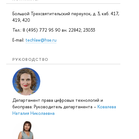
Большой Трехсвятительский переулок, д. 3, каб. 417,
419, 420
Тел.: 8 (495) 772 95 90 вн. 22842; 23033
E-mail:
techlaw@hse.ru
РУКОВОДСТВО
Департамент права цифровых технологий и
биоправа: Руководитель департамента
–
Ковалева
Наталия Николаевна