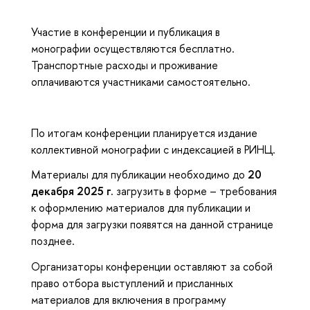
Участие в конференции и публикация в
монографии осуществляются бесплатно.
Транспортные расходы и проживание
оплачиваются участниками самостоятельно.
По итогам конференции планируется издание
коллективной монографии с индексацией в РИНЦ.
Материалы для публикации необходимо до
20
декабря 2025 г.
загрузить в форме – требования
к оформлению материалов для публикации и
форма для загрузки появятся на данной странице
позднее.
Организаторы конференции оставляют за собой
право отбора выступлений и присланных
материалов для включения в программу