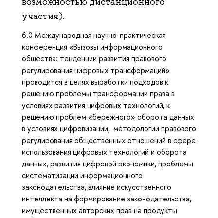
возможностью дистанционного
участия).
6.0 Международная научно-практическая
конференция «Вызовы информационного
общества: тенденции развития правового
регулирования цифровых трансформаций»
проводится в целях выработки подходов к
решению проблемы трансформации права в
условиях развития цифровых технологий, к
решению проблем «бережного» оборота данных
в условиях цифровизации, методологии правового
регулирования общественных отношений в сфере
использования цифровых технологий и оборота
данных, развития цифровой экономики, проблемы
систематизации информационного
законодательства, влияние искусственного
интеллекта на формирование законодательства,
имущественных авторских прав на продукты