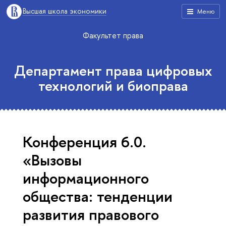
Высшая школа экономики
Меню
Факультет права
Департамент права цифровых
технологий и биоправа
Конференция 6.0.
«Вызовы
информационного
общества: тенденции
развития правового