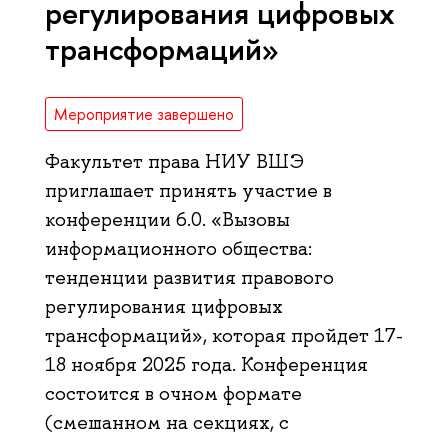
регулирования цифровых
трансформаций»
Мероприятие завершено
Факультет права НИУ ВШЭ
приглашает принять участие в
конференции 6.0. «Вызовы
информационного общества:
тенденции развития правового
регулирования цифровых
трансформаций», которая пройдет 17-
18 ноября 2025 года. Конференция
состоится в очном формате
(смешанном на секциях, с