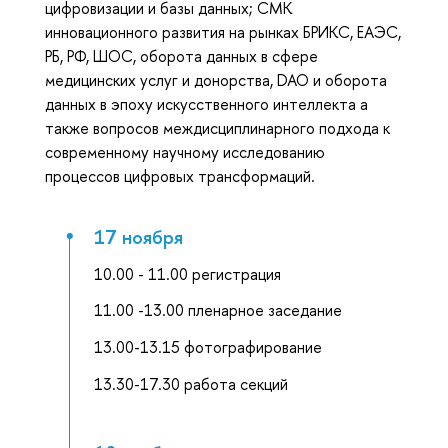
цифровизации и базы данных; СМК
инновационного развития на рынках БРИКС, ЕАЭС,
РБ, РФ, ШОС, оборота данных в сфере
медицинских услуг и донорства, DAO и оборота
данных в эпоху искусственного интеллекта а
также вопросов междисциплинарного подхода к
современному научному исследованию
процессов цифровых трансформаций.
17 ноября
10.00 - 11.00 регистрация
11.00 -13.00 пленарное заседание
13.00-13.15 фотографирование
13.30-17.30 работа секций