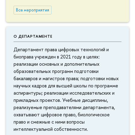
Все мероприятия
О ДЕПАРТАМЕНТЕ
Департамент права цифровых технологий и
биоправа учрежден в 2021 году в целях:
реализации основных и дополнительных
образовательных программ подготовки
бакалавров и магистров права; подготовки новых
научных кадров для высшей школы по программе
аспирантуры; реализации исследовательских и
прикладных проектов. Учебные дисциплины,
реализуемые преподавателями департамента,
охватывают цифровое право, биологическое
право и смежные с ними вопросы
интеллектуальной собственности.