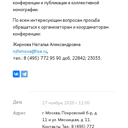
конференции и публикации в коллективной
монографии.
По всем интересующим вопросам просьба
обращаться к организаторам и координаторам
конференции:
Жирнова Наталья Александровна
nzhirnova@hse.ru
,
тел.: 8 (495) 772 95 90 доб. 22842; 23033.
Дата
17 ноября, 2025 г. 11:00
г. Москва, Покровский б-р, д.
Адрес
11 и ул. Мясницкая, д. 11.
Контакты Тел.: 8 (495) 772