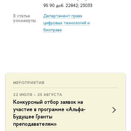
95 90 доб. 22842; 23033
Департамент права
В статье
упомянуты
цифровых технологий и
биоправа
МЕРОПРИЯТИЯ
22 ИЮЛЯ – 25 АВГУСТА
Конкурсный отбор заявок на
участие в программе «Альфа-
Будущее Гранты
преподавателям»