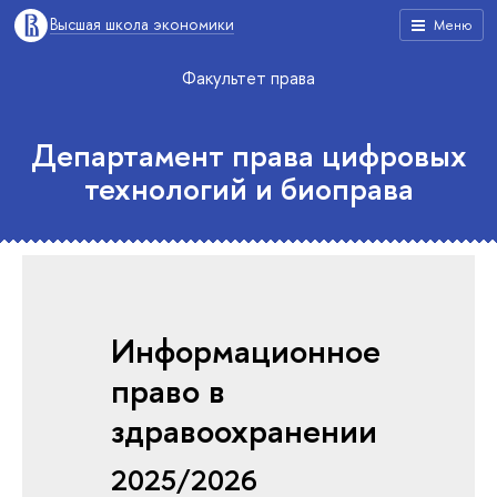
Высшая школа экономики
Меню
Факультет права
Департамент права цифровых
технологий и биоправа
Информационное
право в
здравоохранении
2025/2026