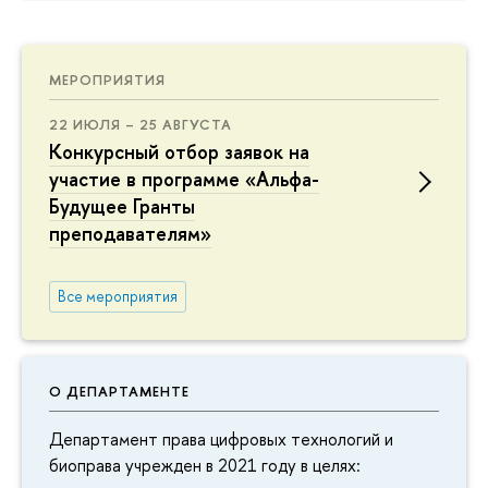
МЕРОПРИЯТИЯ
22 ИЮЛЯ – 25 АВГУСТА
Конкурсный отбор заявок на
участие в программе «Альфа-
Будущее Гранты
преподавателям»
Все мероприятия
О ДЕПАРТАМЕНТЕ
Департамент права цифровых технологий и
биоправа учрежден в 2021 году в целях: