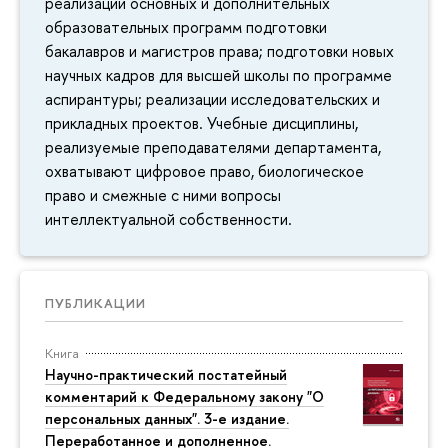
реализации основных и дополнительных
образовательных программ подготовки
бакалавров и магистров права; подготовки новых
научных кадров для высшей школы по программе
аспирантуры; реализации исследовательских и
прикладных проектов. Учебные дисциплины,
реализуемые преподавателями департамента,
охватывают цифровое право, биологическое
право и смежные с ними вопросы
интеллектуальной собственности.
ПУБЛИКАЦИИ
Книга
Научно-практический постатейный
комментарий к Федеральному закону "О
персональных данных". 3-е издание.
Переработанное и дополненное.