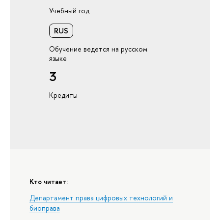
Учебный год
RUS
Обучение ведется на русском
языке
3
Кредиты
Кто читает:
Департамент права цифровых технологий и
биоправа