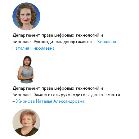
Департамент права цифровых технологий и
биоправа: Руководитель департамента
–
Ковалева
Наталия Николаевна
Департамент права цифровых технологий и
биоправа: Заместитель руководителя департамента
–
Жирнова Наталья Александровна