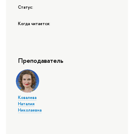
Статус:
Когда читается:
Преподаватель
Ковалева
Наталия
Николаевна