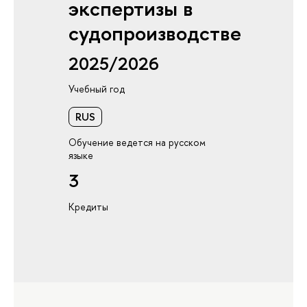
экспертизы в
судопроизводстве
2025/2026
Учебный год
RUS
Обучение ведется на русском
языке
3
Кредиты