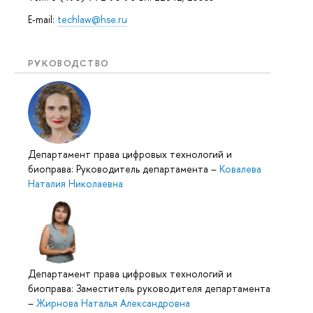
E-mail:
techlaw@hse.ru
РУКОВОДСТВО
Департамент права цифровых технологий и
биоправа: Руководитель департамента
–
Ковалева
Наталия Николаевна
Департамент права цифровых технологий и
биоправа: Заместитель руководителя департамента
–
Жирнова Наталья Александровна