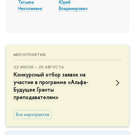
Татьяна
Юрий
Николаевна
Владимирович
МЕРОПРИЯТИЯ
22 ИЮЛЯ – 25 АВГУСТА
Конкурсный отбор заявок на
участие в программе «Альфа-
Будущее Гранты
преподавателям»
Все мероприятия