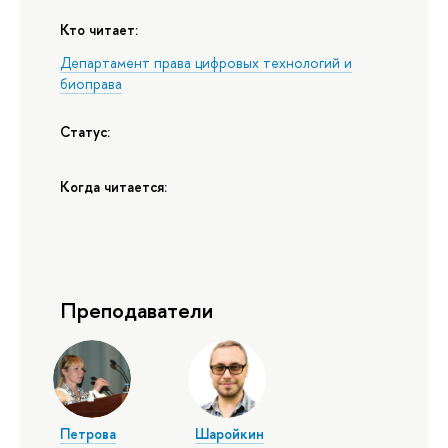
Кто читает:
Департамент права цифровых технологий и
биоправа
Статус:
Когда читается:
Преподаватели
Петрова
Шаройкин