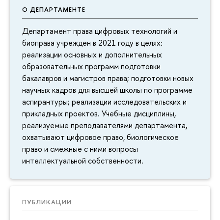
О ДЕПАРТАМЕНТЕ
Департамент права цифровых технологий и
биоправа учрежден в 2021 году в целях:
реализации основных и дополнительных
образовательных программ подготовки
бакалавров и магистров права; подготовки новых
научных кадров для высшей школы по программе
аспирантуры; реализации исследовательских и
прикладных проектов. Учебные дисциплины,
реализуемые преподавателями департамента,
охватывают цифровое право, биологическое
право и смежные с ними вопросы
интеллектуальной собственности.
ПУБЛИКАЦИИ