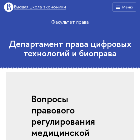
Высшая школа экономики
Меню
Факультет права
Департамент права цифровых
технологий и биоправа
Вопросы
правового
регулирования
медицинской