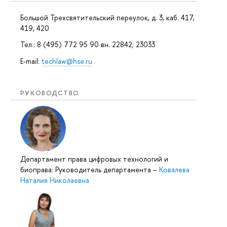
Большой Трехсвятительский переулок, д. 3, каб. 417,
419, 420
Тел.: 8 (495) 772 95 90 вн. 22842; 23033
E-mail:
techlaw@hse.ru
РУКОВОДСТВО
Департамент права цифровых технологий и
биоправа: Руководитель департамента
–
Ковалева
Наталия Николаевна