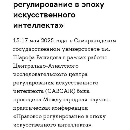
регулирование в эпоху
искусственного
интеллекта»
15-17 мая 2025 года в Самаркандском
государственном университете им.
Шарофа Рашидова в рамках работы
Центрально-Азиатского
исследовательского центра
регулирования искусственного
интеллекта (CARCAIR) была
проведена Международная научно-
практическая конференция
«Правовое регулирование в эпоху
искусственного интеллекта».