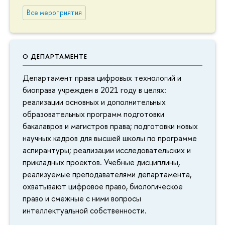
Все мероприятия
О ДЕПАРТАМЕНТЕ
Департамент права цифровых технологий и
биоправа учрежден в 2021 году в целях:
реализации основных и дополнительных
образовательных программ подготовки
бакалавров и магистров права; подготовки новых
научных кадров для высшей школы по программе
аспирантуры; реализации исследовательских и
прикладных проектов. Учебные дисциплины,
реализуемые преподавателями департамента,
охватывают цифровое право, биологическое
право и смежные с ними вопросы
интеллектуальной собственности.