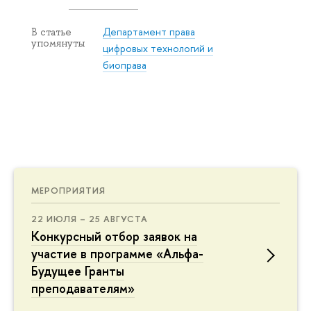
Департамент права
В статье
упомянуты
цифровых технологий и
биоправа
МЕРОПРИЯТИЯ
22 ИЮЛЯ – 25 АВГУСТА
Конкурсный отбор заявок на
участие в программе «Альфа-
Будущее Гранты
преподавателям»