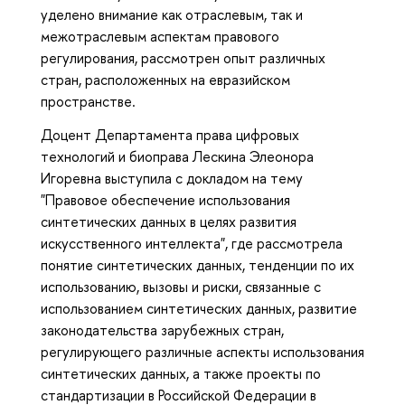
уделено внимание как отраслевым, так и
межотраслевым аспектам правового
регулирования, рассмотрен опыт различных
стран, расположенных на евразийском
пространстве.
Доцент Департамента права цифровых
технологий и биоправа Лескина Элеонора
Игоревна выступила с докладом на тему
"Правовое обеспечение использования
синтетических данных в целях развития
искусственного интеллекта", где рассмотрела
понятие синтетических данных, тенденции по их
использованию, вызовы и риски, связанные с
использованием синтетических данных, развитие
законодательства зарубежных стран,
регулирующего различные аспекты использования
синтетических данных, а также проекты по
стандартизации в Российской Федерации в