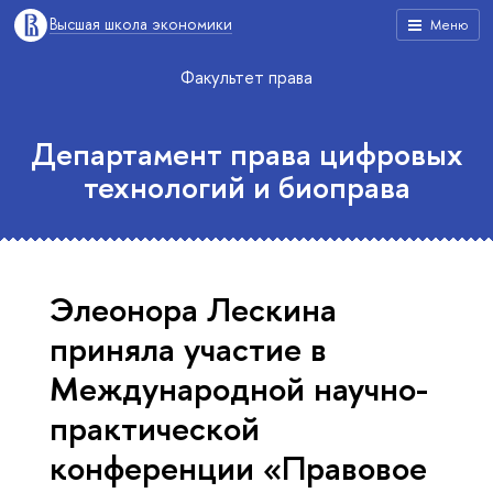
Высшая школа экономики
Меню
Факультет права
Департамент права цифровых
технологий и биоправа
Элеонора Лескина
приняла участие в
Международной научно-
практической
конференции «Правовое