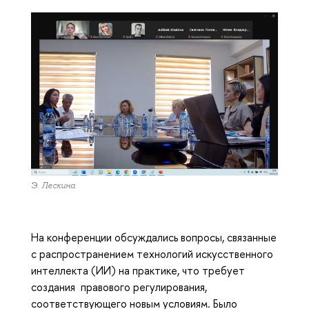
Э. Лескина
На конференции обсуждались вопросы, связанные
с распространением технологий искусственного
интеллекта (ИИ) на практике, что требует
создания правового регулирования,
соответствующего новым условиям. Было