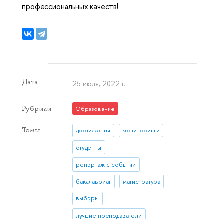
профессиональных качеств!
Дата
25 июля, 2022 г.
Рубрики
Образование
Темы
достижения
мониторинги
студенты
репортаж о событии
бакалавриат
магистратура
выборы
лучшие преподаватели