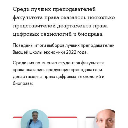
Среди лучших преподавателей
факультета права оказалось несколько
представителей деартамента права
цифровых технологий и биоправа.
Поведены итоги выборов лучших преподавателей
Высшей школы экономики 2022 года.
Среди них по мнению студентов факультета
права оказались следующие преподаватели
департамента права цифровых технологий и
биоправа: