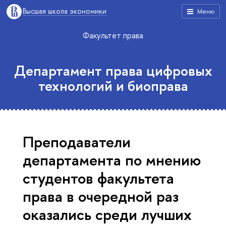
Высшая школа экономики
Меню
Факультет права
Департамент права цифровых
технологий и биоправа
Преподаватели
департамента по мнению
студентов факультета
права в очередной раз
оказались среди лучших