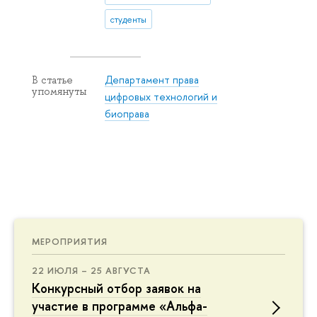
студенты
Департамент права
В статье
упомянуты
цифровых технологий и
биоправа
МЕРОПРИЯТИЯ
22 ИЮЛЯ – 25 АВГУСТА
Конкурсный отбор заявок на
участие в программе «Альфа-