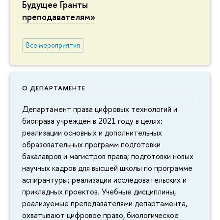
Будущее Гранты
преподавателям»
Все мероприятия
О ДЕПАРТАМЕНТЕ
Департамент права цифровых технологий и
биоправа учрежден в 2021 году в целях:
реализации основных и дополнительных
образовательных программ подготовки
бакалавров и магистров права; подготовки новых
научных кадров для высшей школы по программе
аспирантуры; реализации исследовательских и
прикладных проектов. Учебные дисциплины,
реализуемые преподавателями департамента,
охватывают цифровое право, биологическое