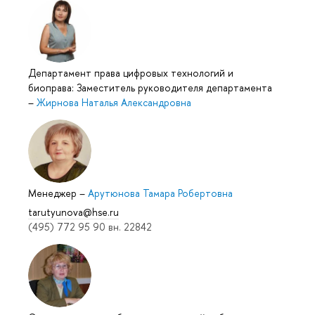
Департамент права цифровых технологий и
биоправа: Заместитель руководителя департамента
–
Жирнова Наталья Александровна
Менеджер
–
Арутюнова Тамара Робертовна
tarutyunova@hse.ru
(495) 772 95 90 вн. 22842