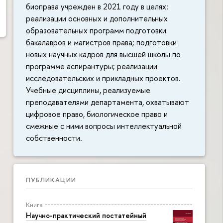
биоправа учрежден в 2021 году в целях:
реализации основных и дополнительных
образовательных программ подготовки
бакалавров и магистров права; подготовки
новых научных кадров для высшей школы по
программе аспирантуры; реализации
исследовательских и прикладных проектов.
Учебные дисциплины, реализуемые
преподавателями департамента, охватывают
цифровое право, биологическое право и
смежные с ними вопросы интеллектуальной
собственности.
ПУБЛИКАЦИИ
Книга
Научно-практический постатейный