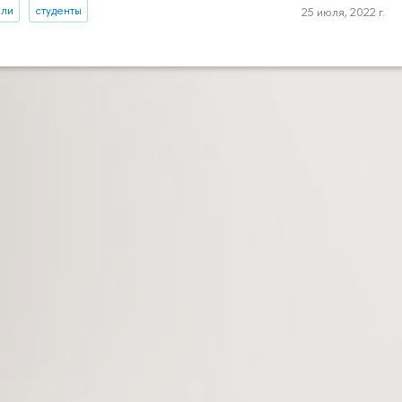
ели
студенты
25 июля, 2022 г.