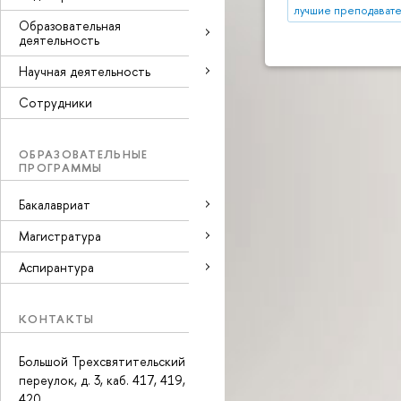
лучшие преподават
Образовательная
деятельность
Научная деятельность
Сотрудники
ОБРАЗОВАТЕЛЬНЫЕ
ПРОГРАММЫ
Бакалавриат
Магистратура
Аспирантура
КОНТАКТЫ
Большой Трехсвятительский
переулок, д. 3, каб. 417, 419,
420