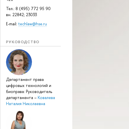
Тел.: 8 (495) 772 95 90
вн. 22842; 23033
E-mail:
techlaw@hse.ru
РУКОВОДСТВО
Департамент права
цифровых технологий и
биоправа: Руководитель
департамента
–
Ковалева
Наталия Николаевна