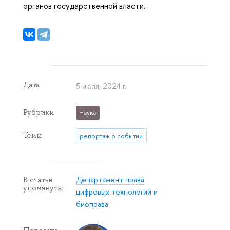
органов государственной власти.
Дата
5 июля, 2024 г.
Рубрики
Наука
Темы
репортаж о событии
Департамент права
В статье
упомянуты
цифровых технологий и
биоправа