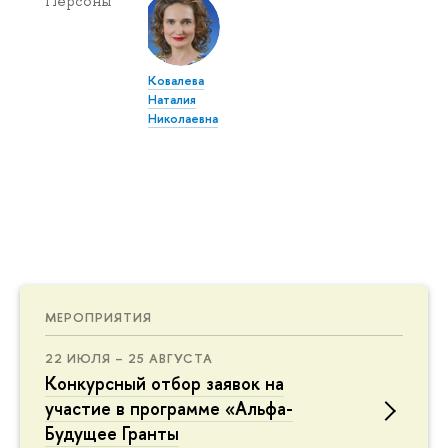
Персоны
Ковалева
Наталия
Николаевна
МЕРОПРИЯТИЯ
22 ИЮЛЯ – 25 АВГУСТА
Конкурсный отбор заявок на
участие в программе «Альфа-
Будущее Гранты