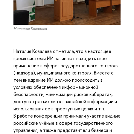
Наталия Ковалева
Наталия Ковалева отметила, что в настоящее
время системы ИИ начинают находить свое
применение в сфере государственного контроля
(надзора), муниципального контроля. Вместе с
тем внедрение ИИ должно происходить в
условиях обеспечения информационной
безопасности, минимизации рисков кибератак,
доступа третьих лиц к важнейшей информации и
использования ее в преступных целях и т.п.
В работе конференции принимали участие видные
российские учёные в сфере государственного
управления, а также представители бизнеса и