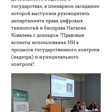
государства», в пленарном заседании
которой выступила руководитель
департамента права цифровых
технологий и биоправа Наталия
Ковалева с докладом "Правовые
аспекты использования ИИ в
процессе государственного контроля
(надзора) и муниципального
контроля".