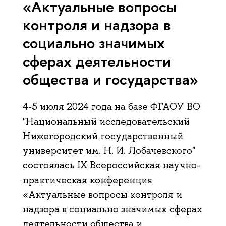
«Актуальные вопросы
контроля и надзора в
социально значимых
сферах деятельности
общества и государства»
4-5 июля 2024 года на базе ФГАОУ ВО
"Национальный исследовательский
Нижегородский государственный
университет им. Н. И. Лобачевского"
состоялась IX Всероссийская научно-
практическая конференция
«Актуальные вопросы контроля и
надзора в социально значимых сферах
деятельности общества и