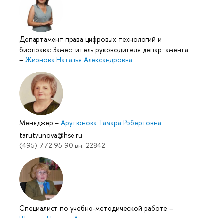
Департамент права цифровых технологий и
биоправа: Заместитель руководителя департамента
–
Жирнова Наталья Александровна
Менеджер
–
Арутюнова Тамара Робертовна
tarutyunova@hse.ru
(495) 772 95 90 вн. 22842
Специалист по учебно-методической работе
–