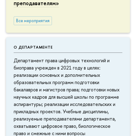
преподавателям»
Все мероприятия
О ДЕПАРТАМЕНТЕ
Департамент права цифровых технологий и
биоправа учрежден в 2021 году в целях:
реализации основных и дополнительных
образовательных программ подготовки
бакалавров и магистров права; подготовки новых
научных кадров для высшей школы по программе
аспирантуры; реализации исследовательских и
прикладных проектов. Учебные дисциплины,
реализуемые преподавателями департамента,
охватывают цифровое право, биологическое
право и смежные с ними вопросы