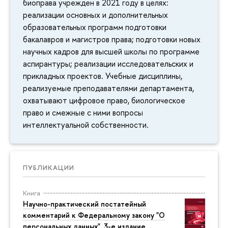
биоправа учрежден в 2021 году в целях:
реализации основных и дополнительных
образовательных программ подготовки
бакалавров и магистров права; подготовки новых
научных кадров для высшей школы по программе
аспирантуры; реализации исследовательских и
прикладных проектов. Учебные дисциплины,
реализуемые преподавателями департамента,
охватывают цифровое право, биологическое
право и смежные с ними вопросы
интеллектуальной собственности.
ПУБЛИКАЦИИ
Книга
Научно-практический постатейный
комментарий к Федеральному закону "О
персональных данных". 3-е издание.