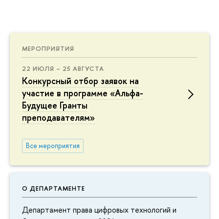
МЕРОПРИЯТИЯ
22 ИЮЛЯ – 25 АВГУСТА
Конкурсный отбор заявок на
участие в программе «Альфа-
Будущее Гранты
преподавателям»
Все мероприятия
О ДЕПАРТАМЕНТЕ
Департамент права цифровых технологий и