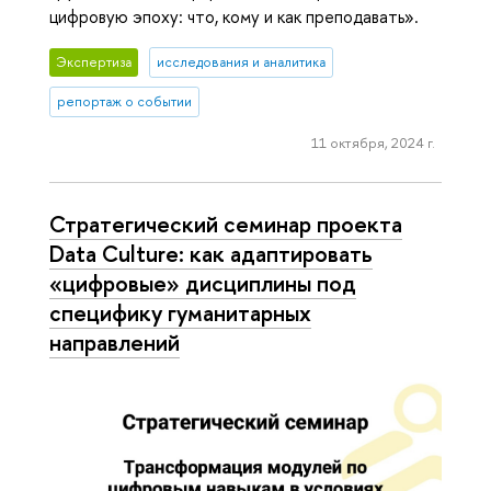
цифровую эпоху: что, кому и как преподавать».
Экспертиза
исследования и аналитика
репортаж о событии
11 октября, 2024 г.
Стратегический семинар проекта
Data Culture: как адаптировать
«цифровые» дисциплины под
специфику гуманитарных
направлений