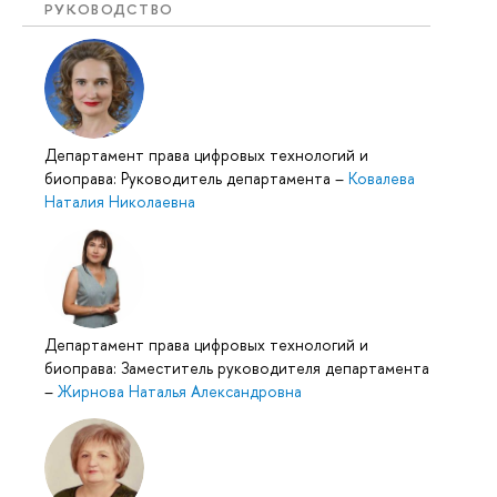
РУКОВОДСТВО
Департамент права цифровых технологий и
биоправа: Руководитель департамента
–
Ковалева
Наталия Николаевна
Департамент права цифровых технологий и
биоправа: Заместитель руководителя департамента
–
Жирнова Наталья Александровна