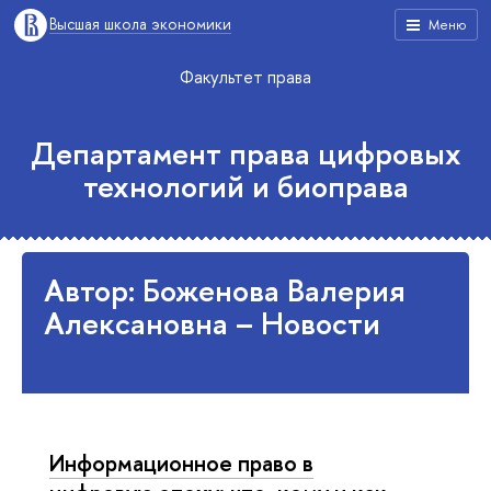
Высшая школа экономики
Меню
Факультет права
Департамент права цифровых
технологий и биоправа
Автор: Боженова Валерия
Алексановна – Новости
Информационное право в