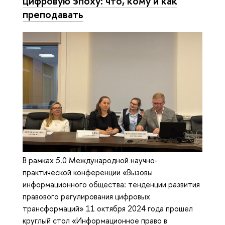
цифровую эпоху: что, кому и как
преподавать
В рамках 5.0 Международной научно-
практической конференции «Вызовы
информационного общества: тенденции развития
правового регулирования цифровых
трансформаций» 11 октября 2024 года прошел
круглый стол «Информационное право в