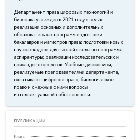
Департамент права цифровых технологий и
биоправа учрежден в 2021 году в целях:
реализации основных и дополнительных
образовательных программ подготовки
бакалавров и магистров права; подготовки новых
научных кадров для высшей школы по программе
аспирантуры; реализации исследовательских и
прикладных проектов. Учебные дисциплины,
реализуемые преподавателями департамента,
охватывают цифровое право, биологическое
право и смежные с ними вопросы
интеллектуальной собственности.
ПУБЛИКАЦИИ
Книга