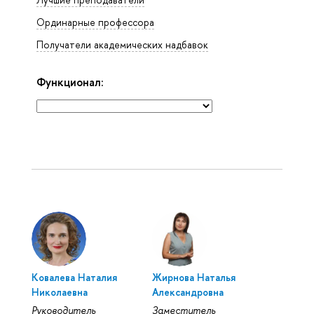
Ординарные профессора
Получатели академических надбавок
Функционал:
Ковалева Наталия
Жирнова Наталья
Николаевна
Александровна
Руководитель
Заместитель