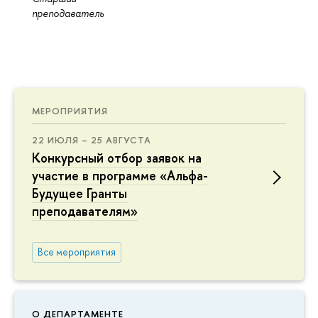
преподаватель
МЕРОПРИЯТИЯ
22 ИЮЛЯ – 25 АВГУСТА
Конкурсный отбор заявок на
участие в программе «Альфа-
Будущее Гранты
преподавателям»
Все мероприятия
О ДЕПАРТАМЕНТЕ