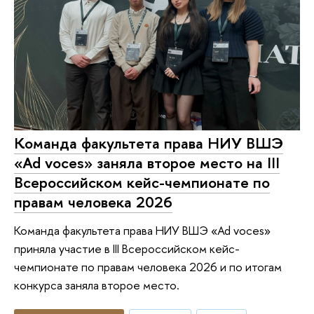
Команда факультета права НИУ ВШЭ
«Ad voces» заняла второе место на III
Всероссийском кейс-чемпионате по
правам человека 2026
Команда факультета права НИУ ВШЭ «Ad voces»
приняла участие в III Всероссийском кейс-
чемпионате по правам человека 2026 и по итогам
конкурса заняла второе место.