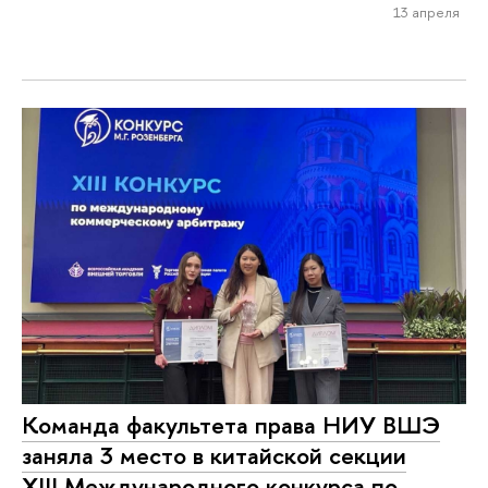
13 апреля
Команда факультета права НИУ ВШЭ
заняла 3 место в китайской секции
XIII Международного конкурса по