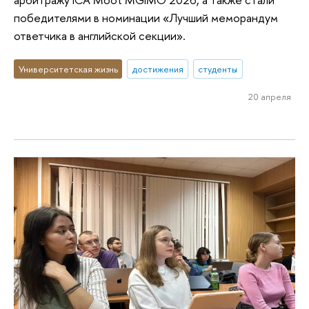
победителями в номинации «Лучший меморандум
ответчика в английской секции».
Университетская жизнь
достижения
студенты
20 апреля