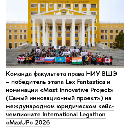
Команда факультета права НИУ ВШЭ
– победитель этапа Lex Fantastica и
номинации «Most Innovative Project»
(Самый инновационный проект») на
международном юридическом кейс-
чемпионате International Legathon
«MaxUP» 2026