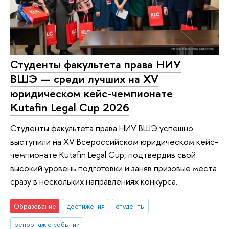
Студенты факультета права НИУ
ВШЭ — среди лучших на XV
юридическом кейс-чемпионате
Kutafin Legal Cup 2026
Студенты факультета права НИУ ВШЭ успешно
выступили на XV Всероссийском юридическом кейс-
чемпионате Kutafin Legal Cup, подтвердив свой
высокий уровень подготовки и заняв призовые места
сразу в нескольких направлениях конкурса.
Образование
достижения
студенты
репортаж о событии