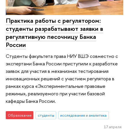
Практика работы с регулятором:
студенты разрабатывают заявки в
регулятивную песочницу Банка
России
Студенты факультета права НИУ ВШЭ совместно с
экспертами Банка России приступили к разработке
заявок для участия в механизмах тестирования
инновационных решений с участием регулятора в
рамках курса «Экспериментальные правовые
режимы», реализуемого при участии базовой
кафедры Банка России.
Образование
студенты
исследования и аналитика
17 апреля