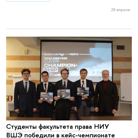
29 апреля
Студенты факультета права НИУ
ВШЭ победили в кейс-чемпионате