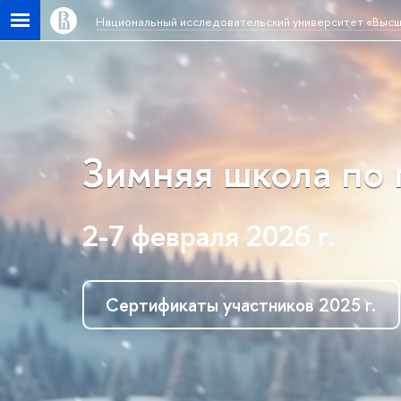
Национальный исследовательский университет «Высш
Зимняя школа по
2-7 февраля 2026 г.
Сертификаты участников 2025 г.