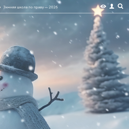
Зимняя школа по праву — 2026