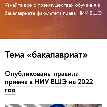
Узнайте все о преимуществах обучения в
бакалавриате факультета права НИУ ВШЭ
Тема «бакалавриат»
Опубликованы правила
приема в НИУ ВШЭ на 2022
год