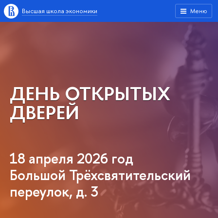
Высшая школа экономики
Меню
ДЕНЬ ОТКРЫТЫХ
ДВЕРЕЙ
18 апреля 2026 год
Большой Трёхсвятительский
переулок, д. 3