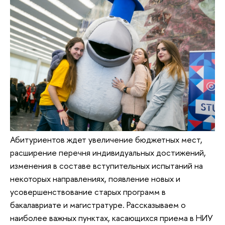
Абитуриентов ждет увеличение бюджетных мест,
расширение перечня индивидуальных достижений,
изменения в составе вступительных испытаний на
некоторых направлениях, появление новых и
усовершенствование старых программ в
бакалавриате и магистратуре. Рассказываем о
наиболее важных пунктах, касающихся приема в НИУ