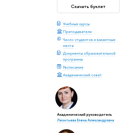
Скачать буклет
Учебные курсы
Преподаватели
Число студентов и вакантные
места
Документы образовательной
программы
Расписание
Академический совет
Академический руководитель
Леонтьева Елена Александровна