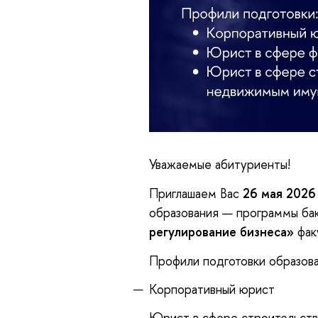
Уважаемые абитуриенты!
Приглашаем Вас
26 мая 2026
образования — программы ба
регулирование бизнеса»
фак
Профили подготовки образов
Корпоративный юрист
Юрист в сфере строительст