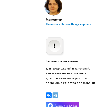
Менеджер
Семенова Оксана Владимировна
Выразительная кнопка
для предложений и замечаний,
направленных на улучшение
деятельности университета и
повышение качества образования