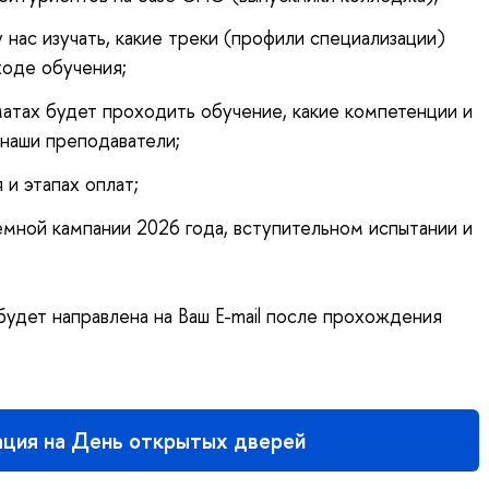
у нас изучать, какие треки (профили специализации)
ходе обучения;
рматах будет проходить обучение, какие компетенции и
 наши преподаватели;
и этапах оплат;
мной кампании 2026 года, вступительном испытании и
удет направлена на Ваш E-mail после прохождения
ация на День открытых дверей