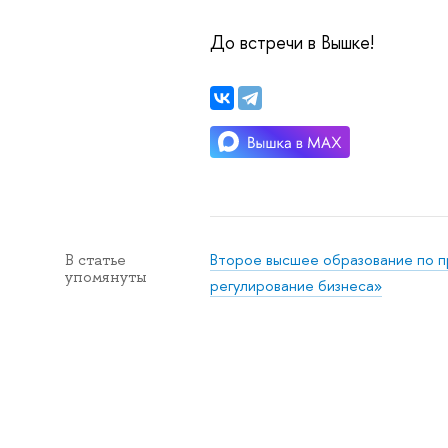
До встречи в Вышке!
Второе высшее образование по 
В статье
упомянуты
регулирование бизнеса»