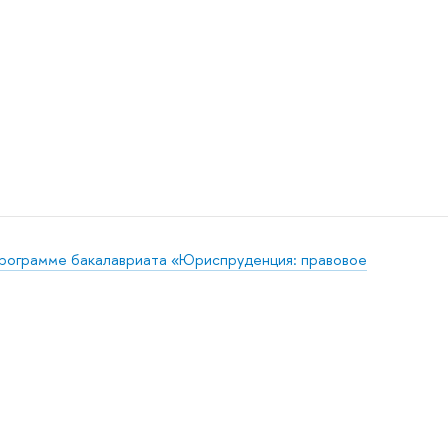
программе бакалавриата «Юриспруденция: правовое