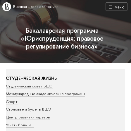
Высшая школа экономики
Меню
Бакалаврская программа
«Юриспруденция: правовое
регулирование бизнеса»
СТУДЕНЧЕСКАЯ ЖИЗНЬ
Студенческий совет ВШЭ
Международные академические программы
Спорт
Столовые и буфеты ВШЭ
Центр развития карьеры
Узнать больше...