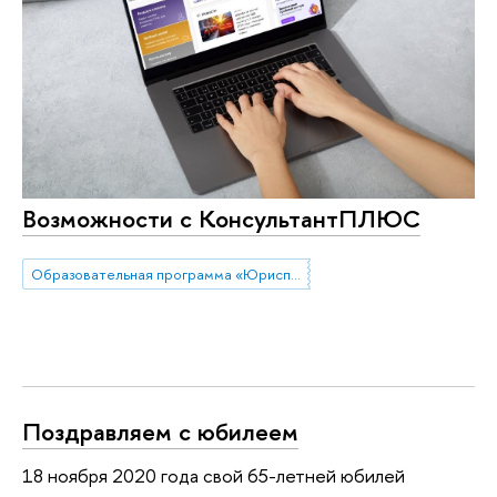
Возможности с КонсультантПЛЮС
Образовательная программа «Юриспруденция»
Поздравляем с юбилеем
18 ноября 2020 года свой 65-летней юбилей