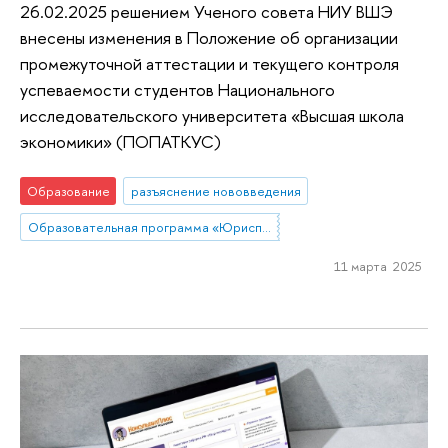
26.02.2025 решением Ученого совета НИУ ВШЭ
внесены изменения в Положение об организации
промежуточной аттестации и текущего контроля
успеваемости студентов Национального
исследовательского университета «Высшая школа
экономики» (ПОПАТКУС)
Образование
разъяснение нововведения
Образовательная программа «Юриспруденция»
11 марта 2025