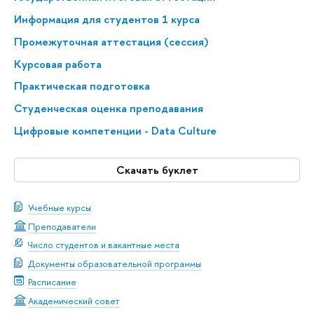
Информация для студентов 1 курса
Промежуточная аттестация (сессия)
Курсовая работа
Практическая подготовка
Студенческая оценка преподавания
Цифровые компетенции - Data Culture
Скачать буклет
Учебные курсы
Преподаватели
Число студентов и вакантные места
Документы образовательной программы
Расписание
Академический совет