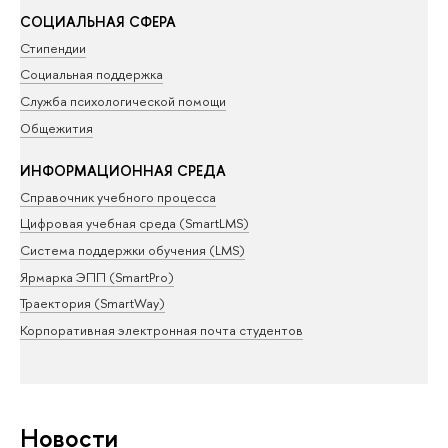
СОЦИАЛЬНАЯ СФЕРА
Стипендии
Социальная поддержка
Служба психологической помощи
Общежития
ИНФОРМАЦИОННАЯ СРЕДА
Справочник учебного процесса
Цифровая учебная среда (SmartLMS)
Система поддержки обучения (LMS)
Ярмарка ЭПП (SmartPro)
Траектория (SmartWay)
Корпоративная электронная почта студентов
Новости