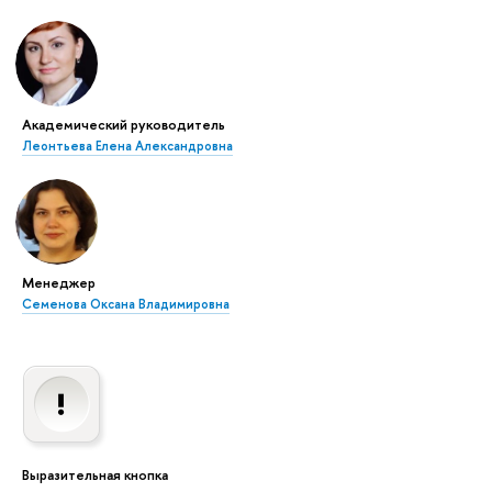
Академический руководитель
Леонтьева Елена Александровна
Менеджер
Семенова Оксана Владимировна
Выразительная кнопка