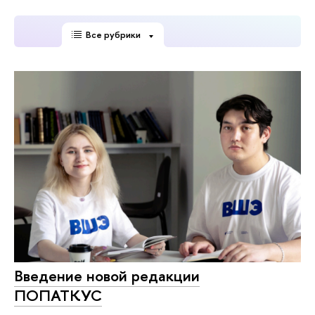
Все рубрики
Введение новой редакции
ПОПАТКУС