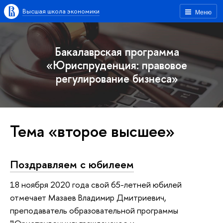
Высшая школа экономики
Меню
Бакалаврская программа
«Юриспруденция: правовое
регулирование бизнеса»
Тема «второе высшее»
Поздравляем с юбилеем
18 ноября 2020 года свой 65-летней юбилей
отмечает Мазаев Владимир Дмитриевич,
преподаватель образовательной программы