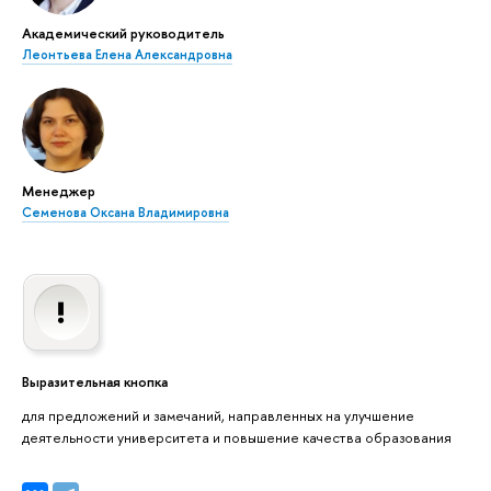
Академический руководитель
Леонтьева Елена Александровна
Менеджер
Семенова Оксана Владимировна
Выразительная кнопка
для предложений и замечаний, направленных на улучшение
деятельности университета и повышение качества образования