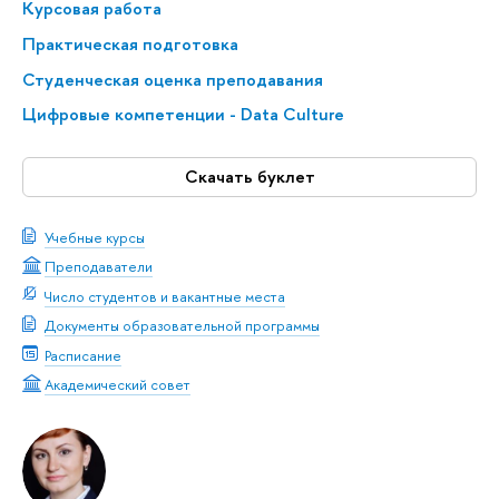
Курсовая работа
Практическая подготовка
Студенческая оценка преподавания
Цифровые компетенции - Data Culture
Скачать буклет
Учебные курсы
Преподаватели
Число студентов и вакантные места
Документы образовательной программы
Расписание
Академический совет