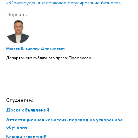
«Юриспруденция: правовое регулирование бизнеса»
Персоны
Мазаев Владимир Дмитриевич
Департамент публичного права: Профессор
Студентам:
Доска объявлений
Аттестационная комиссия, перевод на ускоренное
обучение
Бланки заявлений