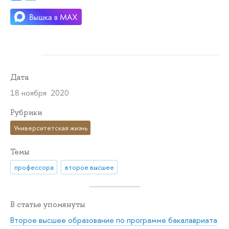
Дата
18 ноября 2020
Рубрики
Университетская жизнь
Темы
профессора
второе высшее
В статье упомянуты
Второе высшее образование по программе бакалавриата