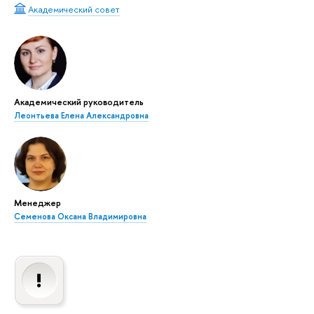
Академический совет
Академический руководитель
Леонтьева Елена Александровна
Менеджер
Семенова Оксана Владимировна