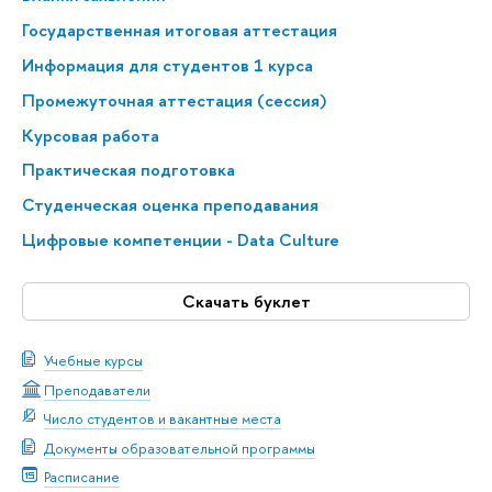
Государственная итоговая аттестация
Информация для студентов 1 курса
Промежуточная аттестация (сессия)
Курсовая работа
Практическая подготовка
Студенческая оценка преподавания
Цифровые компетенции - Data Culture
Скачать буклет
Учебные курсы
Преподаватели
Число студентов и вакантные места
Документы образовательной программы
Расписание