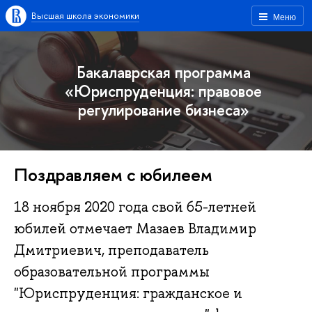
Высшая школа экономики
Меню
Бакалаврская программа
«Юриспруденция: правовое
регулирование бизнеса»
Поздравляем с юбилеем
18 ноября 2020 года свой 65-летней
юбилей отмечает Мазаев Владимир
Дмитриевич, преподаватель
образовательной программы
"Юриспруденция: гражданское и