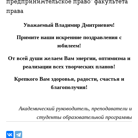
предпринимтельское право" факультета
права
Уважаемый Владимир Дмитриевич!
Примите наши искренние поздравления с
юбилеем!
От всей души желаем Вам энергии, оптимизма и
реализации всех творческих планов!
Крепкого Вам здоровья, радости, счастья и
благополучия!
Академический руководитель, преподаватели и
студенты образовательной программы