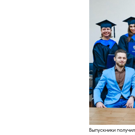
Выпускники получи