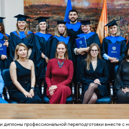
ли дипломы профессиональной переподготовки вместе с 