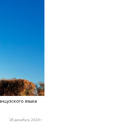
анцузского языка
18 декабря, 2024 г.