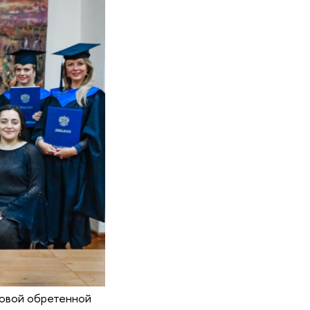
новой обретенной