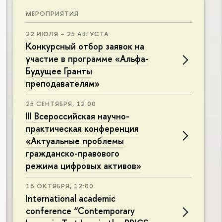
МЕРОПРИЯТИЯ
22 ИЮЛЯ – 25 АВГУСТА
Конкурсный отбор заявок на
участие в программе «Альфа-
Будущее Гранты
преподавателям»
25 СЕНТЯБРЯ, 12:00
III Всероссийская научно-
практическая конференция
«Актуальные проблемы
гражданско-правового
режима цифровых активов»
16 ОКТЯБРЯ, 12:00
International academic
conference “Contemporary