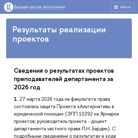
Высшая школа экономики
Меню
Результаты реализации
проектов
Сведения о результатах проектов
преподавателей департамента за
2026 год
1.
27 марта 2026 года на факультете права
состоялась защита Проекта «Альтернативы в
юридической помощи» (ЭПП 10292 на Ярмарке
проектов; руководитель проекта - доцент
департамента частного права Л.Н. Бардин). С
подробными сведениями о результатах и ходе