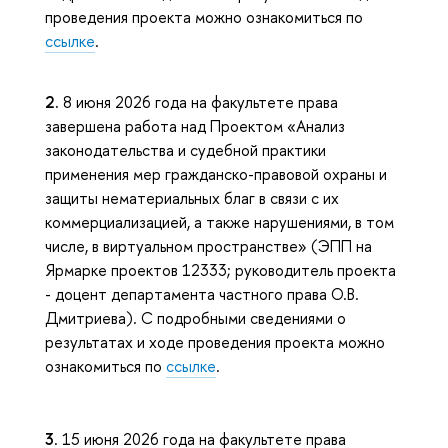
проведения проекта можно ознакомиться по
ссылке
.
2.
8 июня 2026 года на факультете права
завершена работа над Проектом «Анализ
законодательства и судебной практики
применения мер гражданско-правовой охраны и
защиты нематериальных благ в связи с их
коммерциализацией, а также нарушениями, в том
числе, в виртуальном пространстве» (ЭПП на
Ярмарке проектов 12333; руководитель проекта
- доцент департамента частного права О.В.
Дмитриева). С подробными сведениями о
результатах и ходе проведения проекта можно
ознакомиться по
ссылке
.
3
. 15 июня 2026 года на факультете права