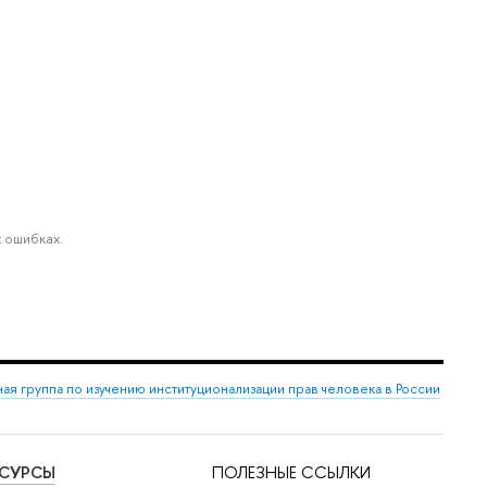
 ошибках.
ая группа по изучению институционализации прав человека в России
ЕСУРСЫ
ПОЛЕЗНЫЕ ССЫЛКИ