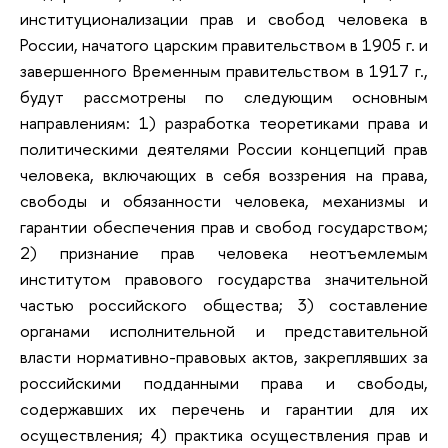
институционализации прав и свобод человека в
России, начатого царским правительством в 1905 г. и
завершенного Временным правительством в 1917 г.,
будут рассмотрены по следующим основным
направлениям: 1) разработка теоретиками права и
политическими деятелями России концепций прав
человека, включающих в себя воззрения на права,
свободы и обязанности человека, механизмы и
гарантии обеспечения прав и свобод государством;
2) признание прав человека неотъемлемым
институтом правового государства значительной
частью российского общества; 3) составление
органами исполнительной и представительной
власти нормативно-правовых актов, закреплявших за
российскими подданными права и свободы,
содержавших их перечень и гарантии для их
осуществления; 4) практика осуществления прав и