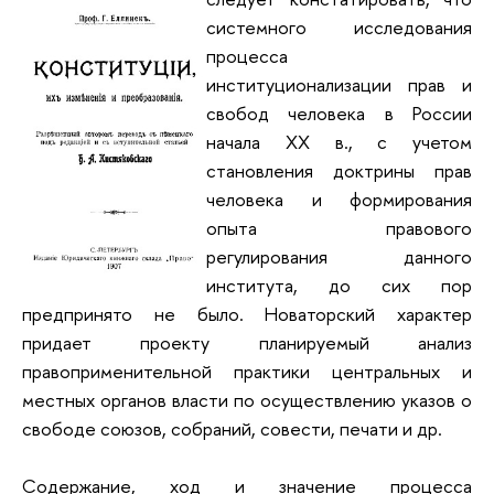
системного исследования
процесса
институционализации прав и
свобод человека в России
начала XX в., с учетом
становления доктрины прав
человека и формирования
опыта правового
регулирования данного
института, до сих пор
предпринято не было. Новаторский характер
придает проекту планируемый анализ
правоприменительной практики центральных и
местных органов власти по осуществлению указов о
свободе союзов, собраний, совести, печати и др.
Содержание, ход и значение процесса