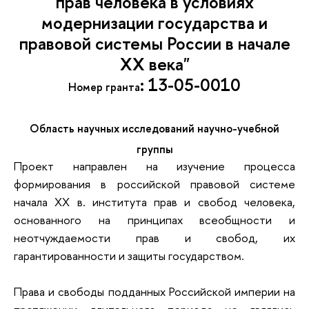
прав человека в условиях
модернизации государства и
правовой системы России в начале
XX века"
: 13-05-0010
Номер гранта
Область научных исследований научно-учебной
группы
Проект направлен на изучение процесса
формирования в российской правовой системе
начала XX в. института прав и свобод человека,
основанного на принципах всеобщности и
неотчуждаемости прав и свобод, их
гарантированности и защиты государством.
Права и свободы подданных Российской империи на