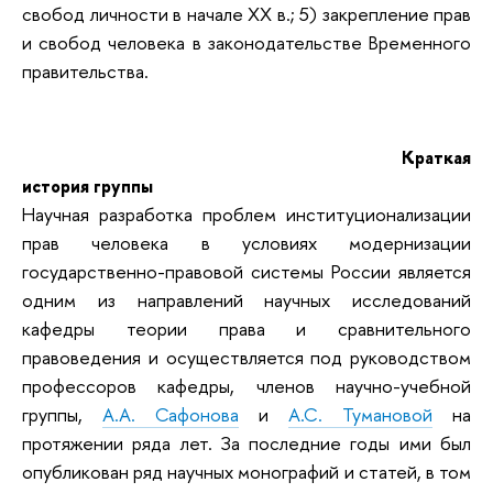
свобод личности в начале XX в.; 5) закрепление прав
и свобод человека в законодательстве Временного
правительства.
Краткая
история группы
Научная разработка проблем институционализации
прав человека в условиях модернизации
государственно-правовой системы России является
одним из направлений научных исследований
кафедры теории права и сравнительного
правоведения и осуществляется под руководством
профессоров кафедры, членов научно-учебной
группы,
А.А. Сафонова
и
А.С. Тумановой
на
протяжении ряда лет. За последние годы ими был
опубликован ряд научных монографий и статей, в том