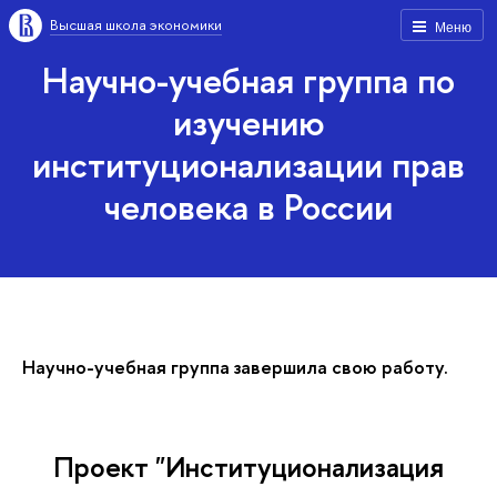
Высшая школа экономики
Меню
Научно-учебная группа по
изучению
институционализации прав
человека в России
Научно-учебная группа завершила свою работу.
Проект "Институционализация