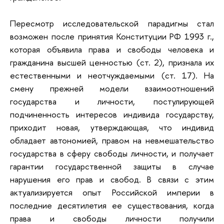
Пересмотр исследовательской парадигмы стал
возможен после принятия Конституции РФ 1993 г.,
которая объявила права и свободы человека и
гражданина высшей ценностью (ст. 2), признала их
естественными и неотчуждаемыми (ст. 17). На
смену прежней модели взаимоотношений
государства и личности, постулирующей
подчиненность интересов индивида государству,
приходит новая, утверждающая, что индивид
обладает автономией, правом на невмешательство
государства в сферу свободы личности, и получает
гарантии государственной защиты в случае
нарушения его прав и свобод. В связи с этим
актуализируется опыт Российской империи в
последние десятилетия ее существования, когда
права и свободы личности получили