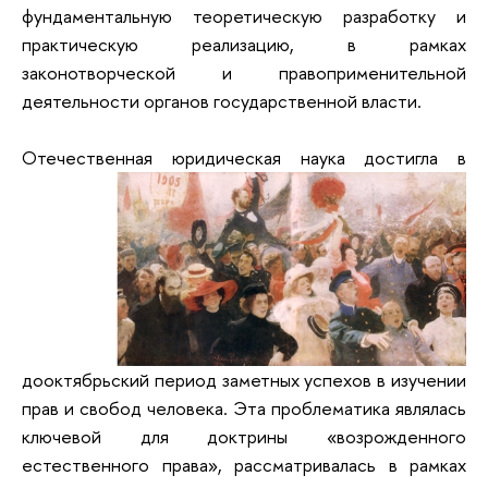
фундаментальную теоретическую разработку и
практическую реализацию, в рамках
законотворческой и правоприменительной
деятельности органов государственной власти.
Отечественная юридическ
ая наука достигла в
дооктябрьский период заметных успехов в изучении
прав и свобод человека. Эта проблематика являлась
ключевой для доктрины «возрожденного
естественного права», рассматривалась в рамках