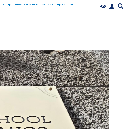
тут проблем административно-правового