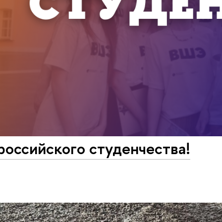
оссийского студенчества!