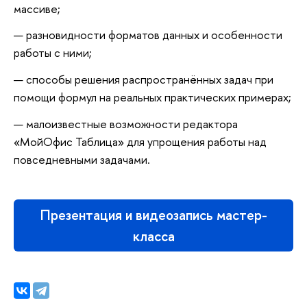
массиве;
разновидности форматов данных и особенности
работы с ними;
способы решения распространённых задач при
помощи формул на реальных практических примерах;
малоизвестные возможности редактора
«МойОфис Таблица» для упрощения работы над
повседневными задачами.
Презентация и видеозапись мастер-
класса