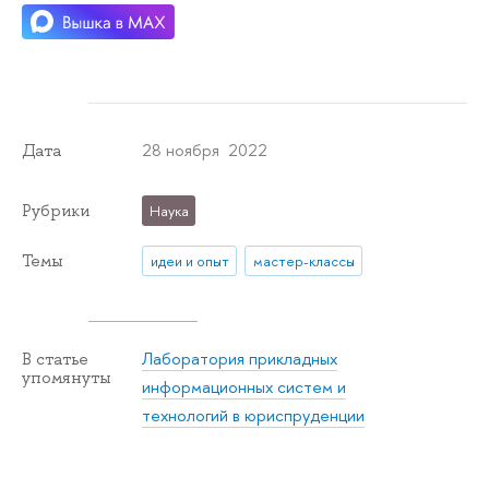
28 ноября 2022
Дата
Рубрики
Наука
Темы
идеи и опыт
мастер-классы
Лаборатория прикладных
В статье
упомянуты
информационных систем и
технологий в юриспруденции