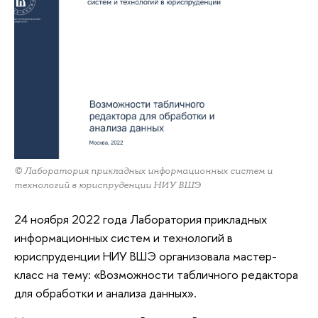
© Лаборатория прикладных информационных систем и
технологий в юриспруденции НИУ ВШЭ
24 ноября 2022 года Лаборатория прикладных
информационных систем и технологий в
юриспруденции НИУ ВШЭ организовала мастер-
класс на тему: «Возможности табличного редактора
для обработки и анализа данных».