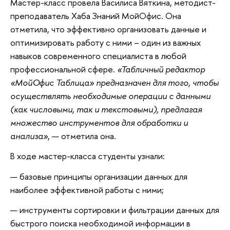
Мастер-класс провела Василиса Вяткина, методист-
преподаватель Хаба Знаний МойОфис. Она
отметила, что эффективно организовать данные и
оптимизировать работу с ними – один из важных
навыков современного специалиста в любой
профессиональной сфере.
«Табличный редактор
«МойОфис Таблица» предназначен для того, чтобы
осуществлять необходимые операции с данными
(как числовыми, так и текстовыми), предлагая
множество инструментов для обработки и
анализа»
, — отметила она.
В ходе мастер-класса студенты узнали:
базовые принципы организации данных для
наиболее эффективной работы с ними;
инструменты сортировки и фильтрации данных для
быстрого поиска необходимой информации в