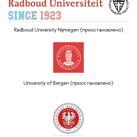
Radboud University Nijmegen (приостановлено)
University of Bergen (приостановлено)