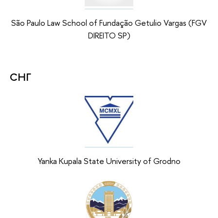
São Paulo Law School of Fundação Getulio Vargas (FGV
DIREITO SP)
СНГ
Yanka Kupala State University of Grodno