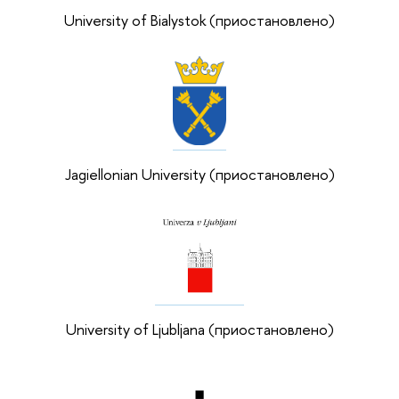
University of Bialystok (приостановлено)
Jagiellonian University (приостановлено)
University of Ljubljana (приостановлено)