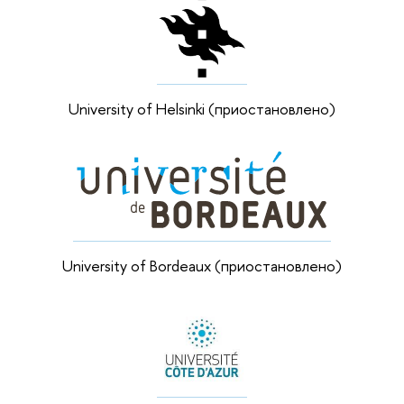
University of Helsinki (приостановлено)
University of Bordeaux (приостановлено)