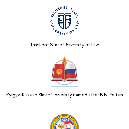
Tashkent State University of Law
Kyrgyz-Russian Slavic University named after B.N. Yeltsin