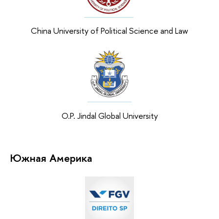
China University of Political Science and Law
O.P. Jindal Global University
Южная Америка