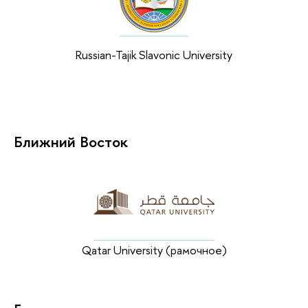
Russian-Tajik Slavonic University
Ближний Восток
Qatar University (рамочное)