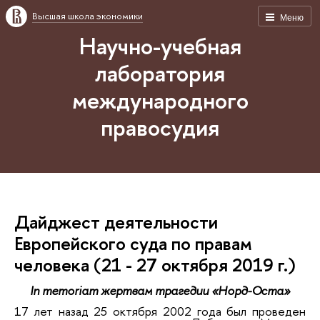
Высшая школа экономики
Меню
Научно-учебная
лаборатория
международного
правосудия
Дайджест деятельности
Европейского суда по правам
человека (21 - 27 октября 2019 г.)
In memoriam жертвам трагедии «Норд-Оста»
17 лет назад 25 октября 2002 года был проведен