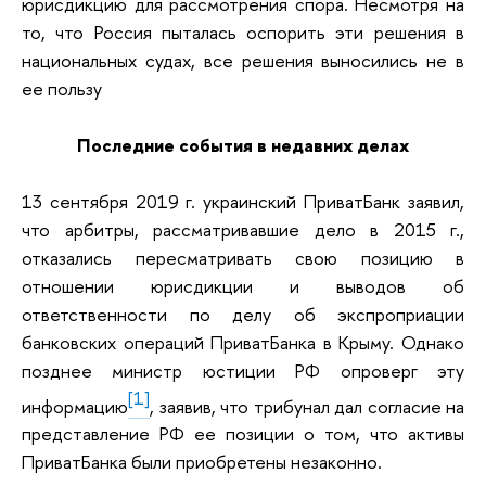
юрисдикцию для рассмотрения спора. Несмотря на
то, что Россия пыталась оспорить эти решения в
национальных судах, все решения выносились не в
ее пользу
Последние события в недавних делах
13 сентября 2019 г. украинский ПриватБанк заявил,
что арбитры, рассматривавшие дело в 2015 г.,
отказались пересматривать свою позицию в
отношении юрисдикции и выводов об
ответственности по делу об экспроприации
банковских операций ПриватБанка в Крыму. Однако
позднее министр юстиции РФ опроверг эту
[1]
информацию
, заявив, что трибунал дал согласие на
представление РФ ее позиции о том, что активы
ПриватБанка были приобретены незаконно.