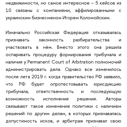
недвижимости, но самое интересное – 5 кейсов из
10 связаны с компаниями, аффилированными с
украинским бизнесменом Игорем Коломойским.
Изначально Российская Федерация отказывалась
признавать законность разбирательства и
участвовать в нём. Вместо этого она решила
оспаривать процедуру формирования трибунала и
наличия у Permanent Court of Arbitration полномочий
администрировать дела. Однако все изменилось
после лета 2019 г. когда правительство РФ заявило,
что РФ будет опротестовывать юрисдикцию
трибунала, ответственность и последующую
возможность исполнения решения. Авторы
связывают такое изменение политики с наличием
решений по другим делам, в которых признавалась
допустимость исков, и арбитраж признавал свою