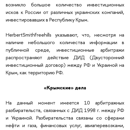
возникло большое количество инвестиционных
исков к России от различных украинских компаний,
инвестировавших в Республику Крым.
HerbertSmithFreehills указывают, что, несмотря на
наличие небольшого количества информации в
публичной среде, инвестиционные арбитражи
распространяют действие ДИД (Двусторонний
инвестиционный договор) между РФ и Украиной на
Крым, как территорию РФ.
«Крымские» дела
На данный момент имеется 10 арбитражных
разбирательств, связанных с ДИД 1998 г. между РФ
и Украиной. Разбирательства связаны со сферами
нефти и газа, финансовых услуг, авиаперевозками,