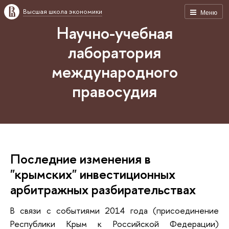
Высшая школа экономики
Меню
Научно-учебная
лаборатория
международного
правосудия
Последние изменения в
"крымских" инвестиционных
арбитражных разбирательствах
В связи с событиями 2014 года (присоединение
Республики Крым к Российской Федерации)