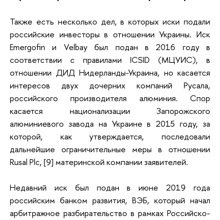
Также есть несколько дел, в которых иски подали
российские инвесторы в отношении Украины. Иск
Emergofin и Velbay был подан в 2016 году в
соответствии с правилами ICSID (МЦУИС), в
отношении ДИД Нидерланды-Украина, но касается
интересов двух дочерних компаний Русала,
российского производителя алюминия. Спор
касается национализации Запорожского
алюминиевого завода на Украине в 2015 году, за
которой, как утверждается, последовали
дальнейшие ограничительные меры в отношении
Rusal Plc, [9] материнской компании заявителей.
Недавний иск был подан в июне 2019 года
российским банком развития, ВЭБ, который начал
арбитражное разбирательство в рамках Российско-