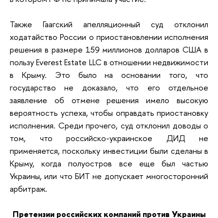
Также Гаагский апелляционный суд отклонил
ходатайство России о приостановлении исполнения
решения в размере 159 миллионов долларов США в
пользу Everest Estate LLC в отношении недвижимости
в Крыму. Это было на основании того, что
государство не доказало, что его отдельное
заявление об отмене решения имело высокую
вероятность успеха, чтобы оправдать приостановку
исполнения. Среди прочего, суд отклонил доводы о
том, что российско-украинское ДИД не
применяется, поскольку инвестиции были сделаны в
Крыму, когда полуостров все еще был частью
Украины, или что БИТ не допускает многосторонний
арбитраж.
Претензии российских компаний против Украины