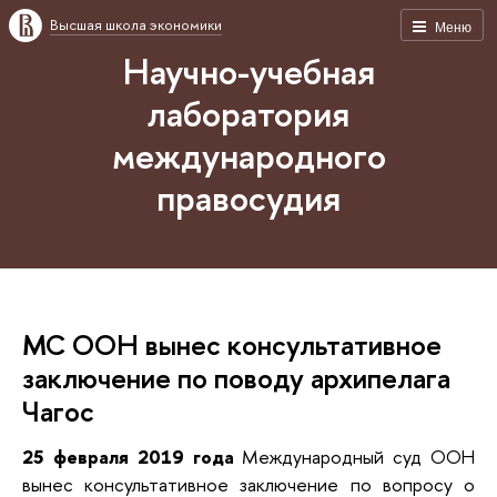
Высшая школа экономики
Меню
Научно-учебная
лаборатория
международного
правосудия
МС ООН вынес консультативное
заключение по поводу архипелага
Чагос
25 февраля
2019 года
Международный суд ООН
вынес консультативное заключение по вопросу о