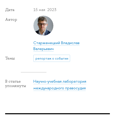
15 мая 2023
Дата
Автор
Старженецкий Владислав
Валерьевич
Темы
репортаж о событии
Научно-учебная лаборатория
В статье
упомянуты
международного правосудия