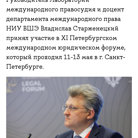
международного правосудия и доцент
департамента международного права
НИУ ВШЭ Владислав Старженецкий
принял участие в XI Петербургском
международном юридическом форуме,
который проходил 11-13 мая в г. Санкт-
Петербурге.