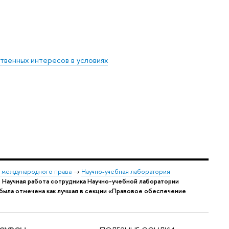
твенных интересов в условиях
 международного права
→
Научно-учебная лаборатория
→
Научная работа сотрудника Научно-учебной лаборатории
была отмечена как лучшая в секции «Правовое обеспечение