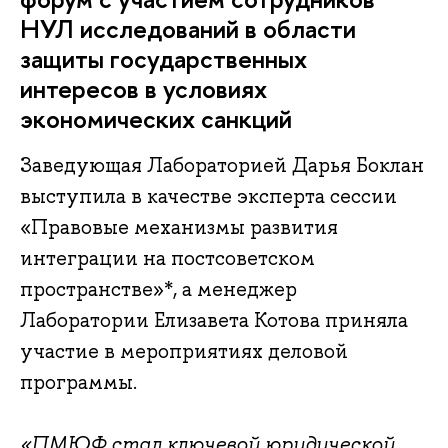
НУЛ исследований в области
защиты государственных
интересов в условиях
экономических санкций
Заведующая Лабораторией Дарья Боклан
выступила в качестве эксперта сессии
«Правовые механизмы развития
интеграции на постсоветском
пространстве»*, а менеджер
Лаборатории Елизавета Котова приняла
участие в мероприятиях деловой
программы.
«ПМЮФ стал ключевой юридической