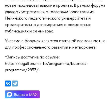
новые исследовательские проекты. В рамках форума
удалось встретиться с коллегами-юристами из
Пекинского педагогического университета и
предварительно договориться о совместных
публикациях и семинарах.
Участие в форумах является отличной возможностью
для профессионального развития и нетворкинга!
*Запись доступна по ссылке:
https://legalforum.info/programme/business-
programme/2833/