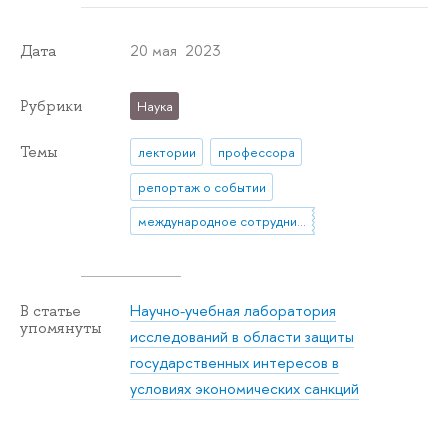
20 мая 2023
Дата
Рубрики
Наука
Темы
лектории
профессора
репортаж о событии
международное сотрудничество
Научно-учебная лаборатория
В статье
упомянуты
исследований в области защиты
государственных интересов в
условиях экономических санкций