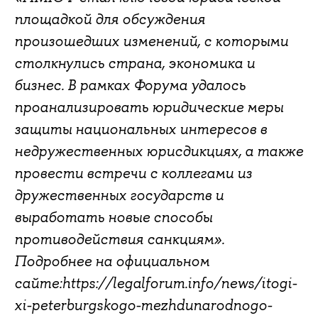
площадкой для обсуждения
произошедших изменений, с которыми
столкнулись страна, экономика и
бизнес. В рамках Форума удалось
проанализировать юридические меры
защиты национальных интересов в
недружественных юрисдикциях, а также
провести встречи с коллегами из
дружественных государств и
выработать новые способы
противодействия санкциям».
Подробнее на официальном
сайте:https://legalforum.info/news/itogi-
xi-peterburgskogo-mezhdunarodnogo-