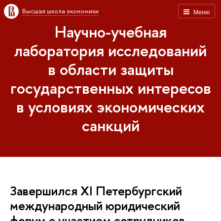
Высшая школа экономики
Меню
Научно-учебная
лаборатория исследований
в области защиты
государственных интересов
в условиях экономических
санкций
Завершился XI Петербургский
международный юридический
форум с участием сотрудников