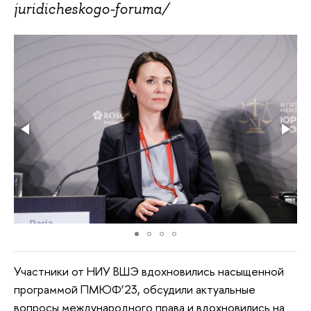
juridicheskogo-foruma/
Участники от НИУ ВШЭ вдохновились насыщенной
программой ПМЮФ’23, обсудили актуальные
вопросы международного права и вдохновились на