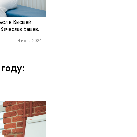
ться в Высшей
Вячеслав Башев.
4 июля, 2024 г.
году: