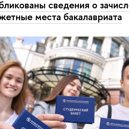
бликованы сведения о зачисл
жетные места бакалавриата