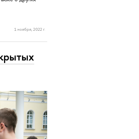
1 ноября, 2022 г.
ткрытых