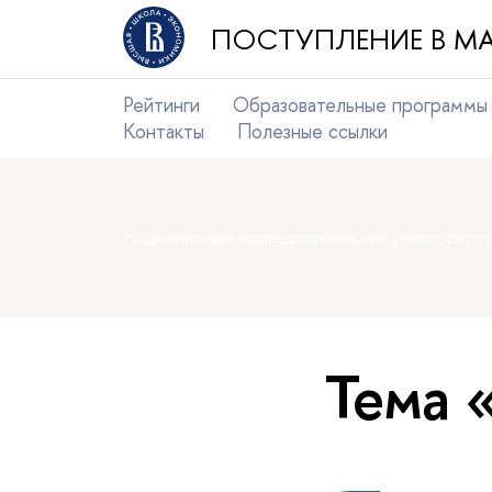
ПОСТУПЛЕНИЕ В МА
Рейтинги
Образовательные программы
Контакты
Полезные ссылки
Национальный исследовательский университе
Тема 