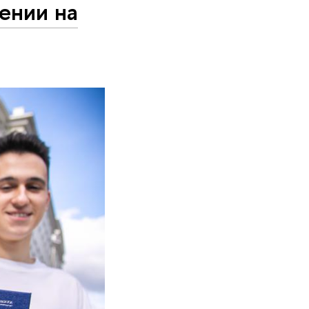
ении на