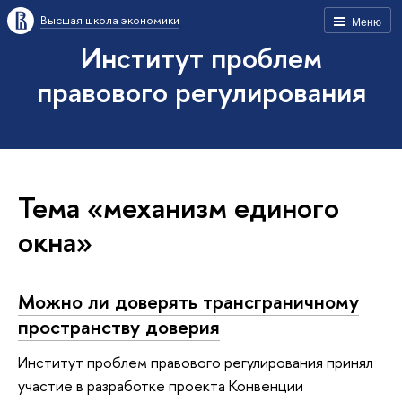
Высшая школа экономики
Меню
Институт проблем
правового регулирования
Тема «механизм единого
окна»
Можно ли доверять трансграничному
пространству доверия
Институт проблем правового регулирования принял
участие в разработке проекта Конвенции