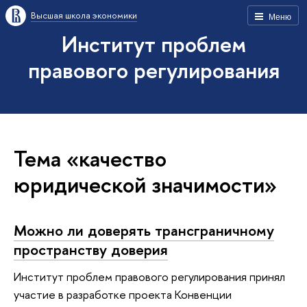
Высшая школа экономики
Меню
Институт проблем
правового регулирования
Тема «качество
юридической значимости»
Можно ли доверять трансграничному
пространству доверия
Институт проблем правового регулирования принял
участие в разработке проекта Конвенции