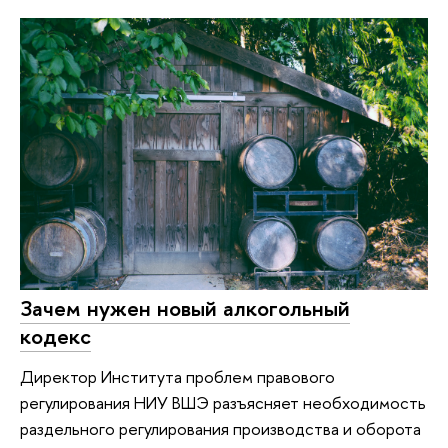
Зачем нужен новый алкогольный
кодекс
Директор Института проблем правового
регулирования НИУ ВШЭ разъясняет необходимость
раздельного регулирования производства и оборота