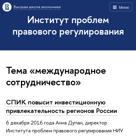
Высшая школа экономики
Меню
Институт проблем
правового регулирования
Тема «международное
сотрудничество»
СПИК повысит инвестиционную
привлекательность регионов России
6 декабря 2016 года Анна Дупан, директор
Института проблем правового регулирования НИУ