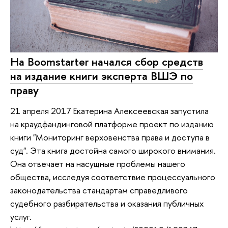
На Boomstarter начался сбор средств
на издание книги эксперта ВШЭ по
праву
21 апреля 2017 Екатерина Алексеевская запустила
на краудфандинговой платформе проект по изданию
книги "Мониторинг верховенства права и доступа в
суд". Эта книга достойна самого широкого внимания.
Она отвечает на насущные проблемы нашего
общества, исследуя соответствие процессуального
законодательства стандартам справедливого
судебного разбирательства и оказания публичных
услуг.