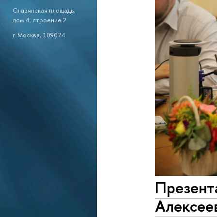
Славянская площадь,
дом 4, строение 2
г. Москва, 109074
Презента
Алексеев