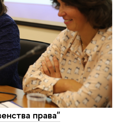
енства права"