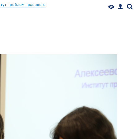
тут проблем правового