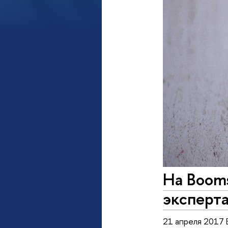
На Booms
эксперт
21 апреля 2017 