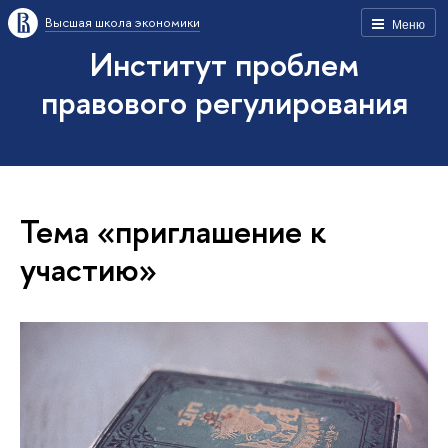
Высшая школа экономики
Меню
Институт проблем
правового регулирования
Тема «приглашение к
участию»