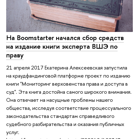
На Boomstarter начался сбор средств
на издание книги эксперта ВШЭ по
праву
21 апреля 2017 Екатерина Алексеевская запустила
на краудфандинговой платформе проект по изданию
книги "Мониторинг верховенства права и доступа в
суд". Эта книга достойна самого широкого внимания.
Она отвечает на насущные проблемы нашего
общества, исследуя соответствие процессуального
законодательства стандартам справедливого
судебного разбирательства и оказания публичных
услуг.