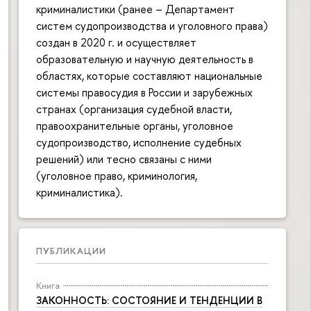
криминалистики (ранее – Департамент
систем судопроизводства и уголовного права)
создан в 2020 г. и осуществляет
образовательную и научную деятельность в
областях, которые составляют национальные
системы правосудия в России и зарубежных
странах (организация судебной власти,
правоохранительные органы, уголовное
судопроизводство, исполнение судебных
решений) или тесно связаны с ними
(уголовное право, криминология,
криминалистика).
ПУБЛИКАЦИИ
Книга
ЗАКОННОСТЬ: СОСТОЯНИЕ И ТЕНДЕНЦИИ В