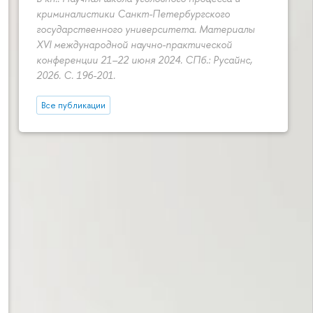
криминалистики Санкт-Петербургского
государственного университета. Материалы
XVI международной научно-практической
конференции 21–22 июня 2024. СПб.: Русайнс,
2026.
С. 196-201.
Все публикации