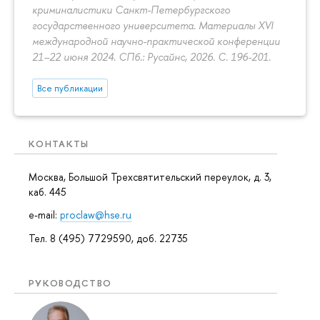
криминалистики Санкт-Петербургского
государственного университета. Материалы XVI
международной научно-практической конференции
21–22 июня 2024. СПб.: Русайнс, 2026.
С. 196-201.
Все публикации
КОНТАКТЫ
Москва, Большой Трехсвятительский переулок, д. 3,
каб. 445
e-mail:
proclaw@hse.ru
Тел. 8 (495) 7729590, доб. 22735
РУКОВОДСТВО