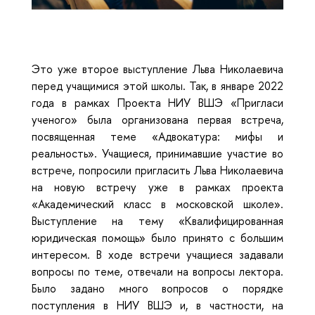
Это уже второе выступление Льва Николаевича
перед учащимися этой школы. Так, в январе 2022
года в рамках Проекта НИУ ВШЭ «Пригласи
ученого» была организована первая встреча,
посвященная теме «Адвокатура: мифы и
реальность». Учащиеся, принимавшие участие во
встрече, попросили пригласить Льва Николаевича
на новую встречу уже в рамках проекта
«Академический класс в московской школе».
Выступление на тему «Квалифицированная
юридическая помощь» было принято с большим
интересом. В ходе встречи учащиеся задавали
вопросы по теме, отвечали на вопросы лектора.
Было задано много вопросов о порядке
поступления в НИУ ВШЭ и, в частности, на