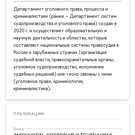
Департамент уголовного права, процесса и
криминалистики (ранее – Департамент систем
судопроизводства и уголовного права) создан в
2020 г. и осуществляет образовательную и
научную деятельность в областях, которые
составляют национальные системы правосудия в
России и зарубежных странах (организация
судебной власти, правоохранительные органы,
уголовное судопроизводство, исполнение
судебных решений) или тесно связаны с ними
(уголовное право, криминология,
криминалистика).
ПУБЛИКАЦИИ
Книга