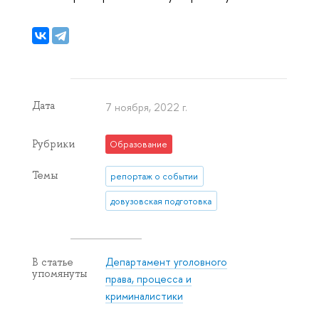
Дата
7 ноября, 2022 г.
Рубрики
Образование
Темы
репортаж о событии
довузовская подготовка
Департамент уголовного
В статье
упомянуты
права, процесса и
криминалистики