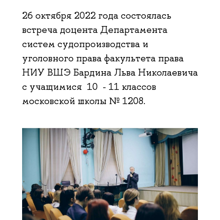
26 октября 2022 года состоялась
встреча доцента Департамента
систем судопроизводства и
уголовного права факультета права
НИУ ВШЭ Бардина Льва Николаевича
с учащимися 10 - 11 классов
московской школы № 1208.