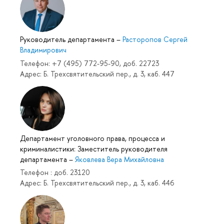
Руководитель департамента
–
Расторопов Сергей
Владимирович
Телефон: +7 (495) 772-95-90, доб. 22723
Адрес: Б. Трехсвятительский пер., д. 3, каб. 447
Департамент уголовного права, процесса и
криминалистики: Заместитель руководителя
департамента
–
Яковлева Вера Михайловна
Телефон : доб. 23120
Адрес: Б. Трехсвятительский пер., д. 3, каб. 446