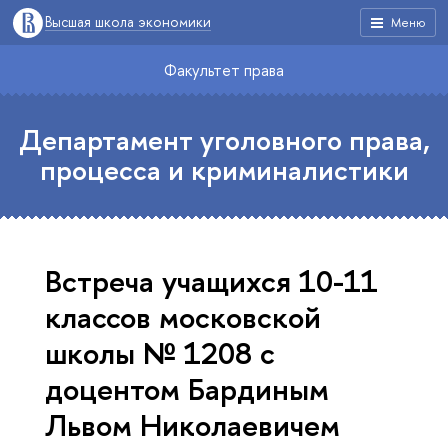
Высшая школа экономики
Меню
Факультет права
Департамент уголовного права,
процесса и криминалистики
Встреча учащихся 10-11
классов московской
школы № 1208 с
доцентом Бардиным
Львом Николаевичем