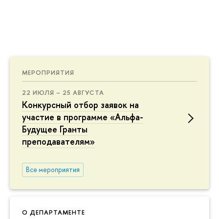
МЕРОПРИЯТИЯ
22 ИЮЛЯ – 25 АВГУСТА
Конкурсный отбор заявок на
участие в программе «Альфа-
Будущее Гранты
преподавателям»
Все мероприятия
О ДЕПАРТАМЕНТЕ