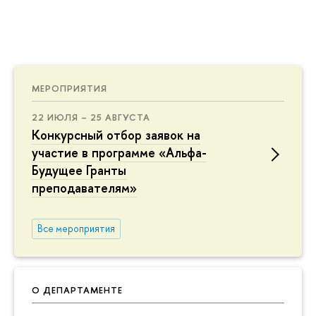
МЕРОПРИЯТИЯ
22 ИЮЛЯ – 25 АВГУСТА
Конкурсный отбор заявок на
участие в программе «Альфа-
Будущее Гранты
преподавателям»
Все мероприятия
О ДЕПАРТАМЕНТЕ