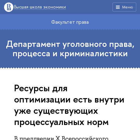
Высшая школа экономики
Меню
Факультет права
Департамент уголовного права,
процесса и криминалистики
Ресурсы для
оптимизации есть внутри
уже существующих
процессуальных норм
В преддверии X Всероссийского