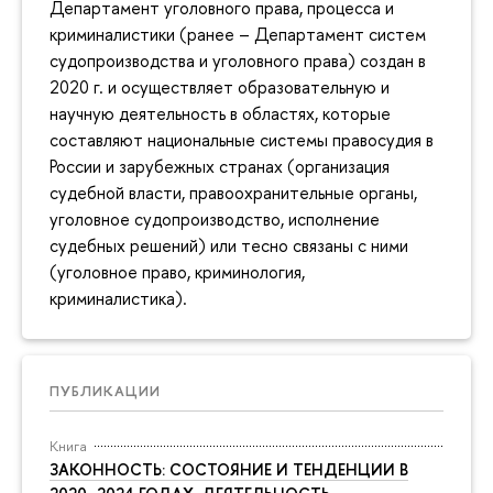
Департамент уголовного права, процесса и
криминалистики (ранее – Департамент систем
судопроизводства и уголовного права) создан в
2020 г. и осуществляет образовательную и
научную деятельность в областях, которые
составляют национальные системы правосудия в
России и зарубежных странах (организация
судебной власти, правоохранительные органы,
уголовное судопроизводство, исполнение
судебных решений) или тесно связаны с ними
(уголовное право, криминология,
криминалистика).
ПУБЛИКАЦИИ
Книга
ЗАКОННОСТЬ: СОСТОЯНИЕ И ТЕНДЕНЦИИ В