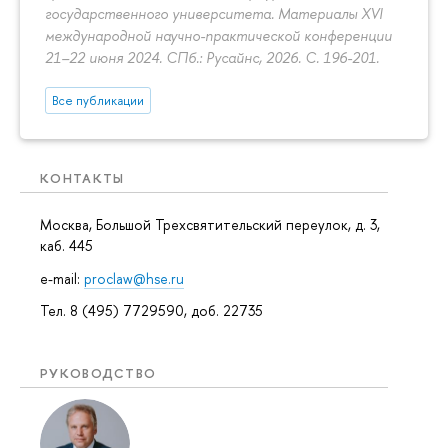
государственного университета. Материалы XVI
международной научно-практической конференции
21–22 июня 2024. СПб.: Русайнс, 2026.
С. 196-201.
Все публикации
КОНТАКТЫ
Москва, Большой Трехсвятительский переулок, д. 3,
каб. 445
e-mail:
proclaw@hse.ru
Тел. 8 (495) 7729590, доб. 22735
РУКОВОДСТВО