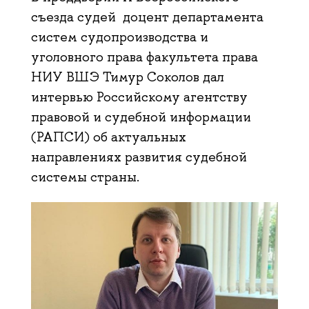
съезда судей доцент департамента
систем судопроизводства и
уголовного права факультета права
НИУ ВШЭ Тимур Соколов дал
интервью Российскому агентству
правовой и судебной информации
(РАПСИ) об актуальных
направлениях развития судебной
системы страны.