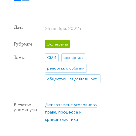
Дата
23 ноября, 2022 г.
Рубрики
Экспертиза
Темы
СМИ
экспертиза
репортаж о событии
общественная деятельность
Департамент уголовного
В статье
упомянуты
права, процесса и
криминалистики