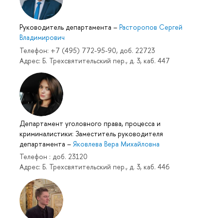
Руководитель департамента
–
Расторопов Сергей
Владимирович
Телефон: +7 (495) 772-95-90, доб. 22723
Адрес: Б. Трехсвятительский пер., д. 3, каб. 447
Департамент уголовного права, процесса и
криминалистики: Заместитель руководителя
департамента
–
Яковлева Вера Михайловна
Телефон : доб. 23120
Адрес: Б. Трехсвятительский пер., д. 3, каб. 446