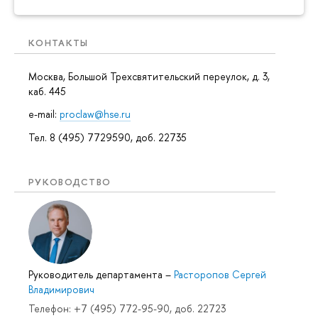
КОНТАКТЫ
Москва, Большой Трехсвятительский переулок, д. 3,
каб. 445
e-mail:
proclaw@hse.ru
Тел. 8 (495) 7729590, доб. 22735
РУКОВОДСТВО
Руководитель департамента
–
Расторопов Сергей
Владимирович
Телефон: +7 (495) 772-95-90, доб. 22723