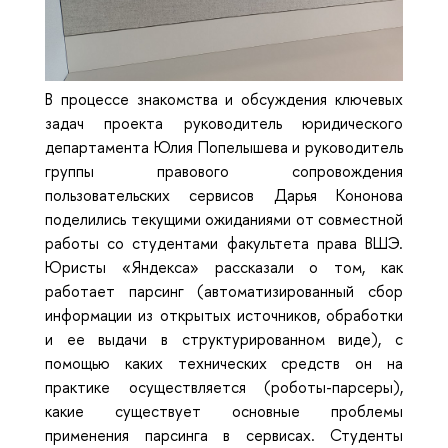
В процессе знакомства и обсуждения ключевых
задач проекта руководитель юридического
департамента Юлия Попелышева и руководитель
группы правового сопровождения
пользовательских сервисов Дарья Кононова
поделились текущими ожиданиями от совместной
работы со студентами факультета права ВШЭ.
Юристы «Яндекса» рассказали о том, как
работает парсинг (автоматизированный сбор
информации из открытых источников, обработки
и ее выдачи в структурированном виде), с
помощью каких технических средств он на
практике осуществляется (роботы-парсеры),
какие существует основные проблемы
применения парсинга в сервисах. Студенты