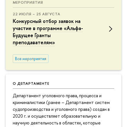
МЕРОПРИЯТИЯ
22 ИЮЛЯ – 25 АВГУСТА
Конкурсный отбор заявок на
участие в программе «Альфа-
Будущее Гранты
преподавателям»
Все мероприятия
О ДЕПАРТАМЕНТЕ
Департамент уголовного права, процесса и
криминалистики (ранее – Департамент систем
судопроизводства и уголовного права) создан в
2020 г. и осуществляет образовательную и
научную деятельность в областях, которые