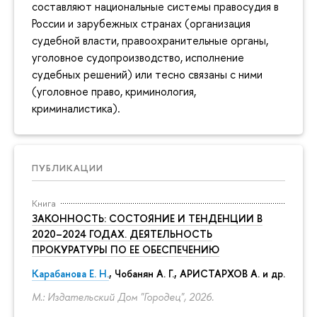
составляют национальные системы правосудия в
России и зарубежных странах (организация
судебной власти, правоохранительные органы,
уголовное судопроизводство, исполнение
судебных решений) или тесно связаны с ними
(уголовное право, криминология,
криминалистика).
ПУБЛИКАЦИИ
Книга
ЗАКОННОСТЬ: СОСТОЯНИЕ И ТЕНДЕНЦИИ В
2020–2024 ГОДАХ. ДЕЯТЕЛЬНОСТЬ
ПРОКУРАТУРЫ ПО ЕЕ ОБЕСПЕЧЕНИЮ
Карабанова Е. Н.
, Чобанян А. Г., АРИСТАРХОВ А. и др.
М.: Издательский Дом "Городец", 2026.