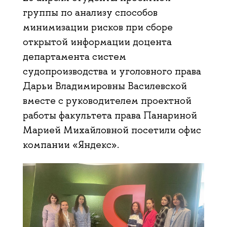
группы по анализу способов
минимизации рисков при сборе
открытой информации доцента
департамента систем
судопроизводства и уголовного права
Дарьи Владимировны Василевской
вместе с руководителем проектной
работы факультета права Панариной
Марией Михайловной посетили офис
компании «Яндекс».