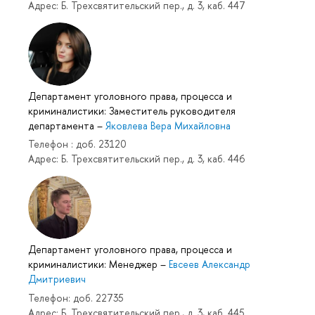
Адрес: Б. Трехсвятительский пер., д. 3, каб. 447
Департамент уголовного права, процесса и
криминалистики: Заместитель руководителя
департамента
–
Яковлева Вера Михайловна
Телефон : доб. 23120
Адрес: Б. Трехсвятительский пер., д. 3, каб. 446
Департамент уголовного права, процесса и
криминалистики: Менеджер
–
Евсеев Александр
Дмитриевич
Телефон: доб. 22735
Адрес: Б. Трехсвятительский пер., д. 3, каб. 445