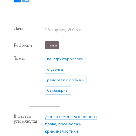
Дата
25 апреля, 2023 г.
Рубрики
Наука
Темы
конструктор успеха
студенты
репортаж о событии
бакалавриат
Департамент уголовного
В статье
упомянуты
права, процесса и
криминалистики