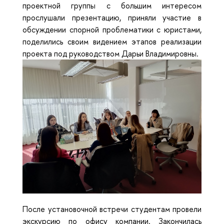
проектной группы с большим интересом
прослушали презентацию, приняли участие в
обсуждении спорной проблематики с юристами,
поделились своим видением этапов реализации
проекта под руководством Дарьи Владимировны.
После установочной встречи студентам провели
экскурсию по офису компании. Закончилась