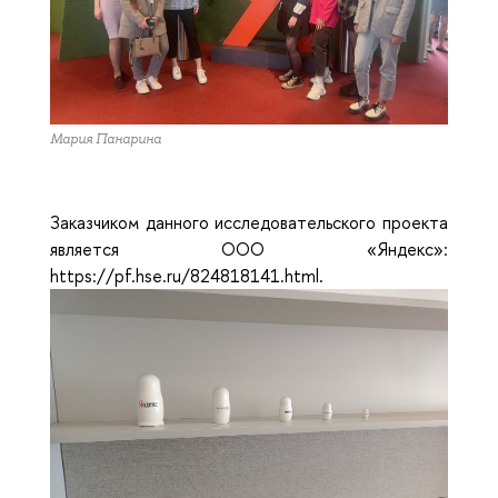
Мария Панарина
Заказчиком данного исследовательского проекта
является
ООО «Яндекс»:
https://pf.hse.ru/824818141.html.