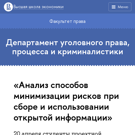
Высшая школа экономики
Меню
Факультет права
Департамент уголовного права,
процесса и криминалистики
«Анализ способов
минимизации рисков при
сборе и использовании
открытой информации»
20 апреля студенты проектной