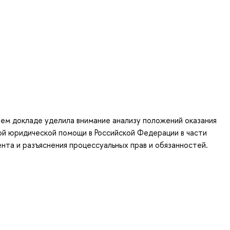
оем докладе уделила внимание анализу положений оказания
й юридической помощи в Российской Федерации в части
ента и разъяснения процессуальных прав и обязанностей.