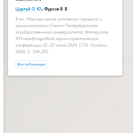
Цурлуй О. Ю.
, Фурсов В. В.
В кн.: Научная школа уголовного процесса и
криминалистики Санкт-Петербургского
государственного университета. Материалы
XVI международной научно-практической
конференции 21–22 июня 2024. СПб.: Русайнс,
2026.
С. 196-201.
Все публикации