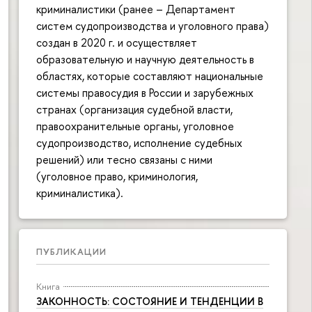
криминалистики (ранее – Департамент
систем судопроизводства и уголовного права)
создан в 2020 г. и осуществляет
образовательную и научную деятельность в
областях, которые составляют национальные
системы правосудия в России и зарубежных
странах (организация судебной власти,
правоохранительные органы, уголовное
судопроизводство, исполнение судебных
решений) или тесно связаны с ними
(уголовное право, криминология,
криминалистика).
ПУБЛИКАЦИИ
Книга
ЗАКОННОСТЬ: СОСТОЯНИЕ И ТЕНДЕНЦИИ В