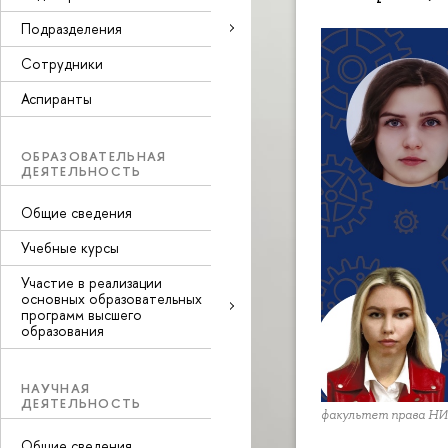
Подразделения
Сотрудники
Аспиранты
ОБРАЗОВАТЕЛЬНАЯ
ДЕЯТЕЛЬНОСТЬ
Общие сведения
Учебные курсы
Участие в реализации
основных образовательных
программ высшего
образования
НАУЧНАЯ
ДЕЯТЕЛЬНОСТЬ
факультет права Н
Общие сведения