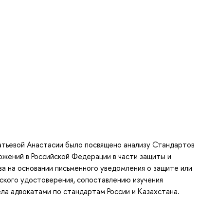
атьевой Анастасии было посвящено анализу Стандартов
ожений в Российской Федерации в части защиты и
а на основании письменного уведомления о защите или
ского удостоверения, сопоставлению изучения
ла адвокатами по стандартам России и Казахстана.