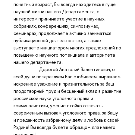
почетный возраст, Вы всегда находитесь в гуще
научной жизни нашего Департамента, с
интересом принимаете участие в научных
собраниях, конференциях, симпозиумах,
семинарах, продолжаете активно заниматься
публикационной деятельностью, а также
выступаете инициатором многих предложений по
повышению научного потенциала и авторитета
нашего департамента.
Дорогой Анатолий Валентинович, от
всей души поздравляем Вас с юбилеем, выражаем
искреннее уважение и признательность за Ваш
плодотворный труд и бесценный вклад в развитие
российской науки уголовного права и
криминалистики, умение стойко отвечать
современным вызовам уголовного права, за Вашу
и преданность избранному делу и любовь к своей
Родине! Вы всегда будете образцом для нашего
поколения!