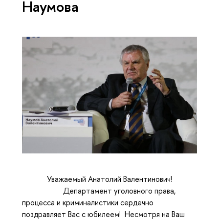
Наумова
Уважаемый Анатолий Валентинович!
Департамент уголовного права,
процесса и криминалистики сердечно
поздравляет Вас с юбилеем! Несмотря на Ваш