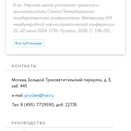
В кн.: Научная школа уголовного процесса и
криминалистики Санкт-Петербургского
государственного университета. Материалы XVI
международной научно-практической конференции
21–22 июня 2024. СПб.: Русайнс, 2026.
С. 196-201.
Все публикации
КОНТАКТЫ
Москва, Большой Трехсвятительский переулок, д. 3,
каб. 445
e-mail:
proclaw@hse.ru
Тел. 8 (495) 7729590, доб. 22735
РУКОВОДСТВО