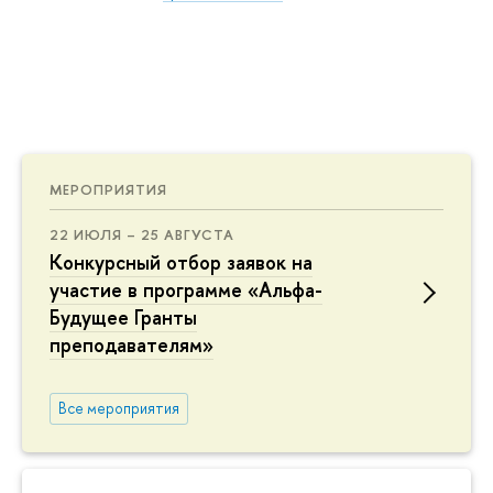
МЕРОПРИЯТИЯ
22 ИЮЛЯ – 25 АВГУСТА
Конкурсный отбор заявок на
участие в программе «Альфа-
Будущее Гранты
преподавателям»
Все мероприятия