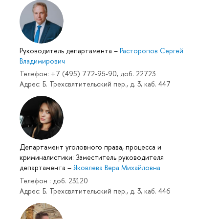
Руководитель департамента
–
Расторопов Сергей
Владимирович
Телефон: +7 (495) 772-95-90, доб. 22723
Адрес: Б. Трехсвятительский пер., д. 3, каб. 447
Департамент уголовного права, процесса и
криминалистики: Заместитель руководителя
департамента
–
Яковлева Вера Михайловна
Телефон : доб. 23120
Адрес: Б. Трехсвятительский пер., д. 3, каб. 446