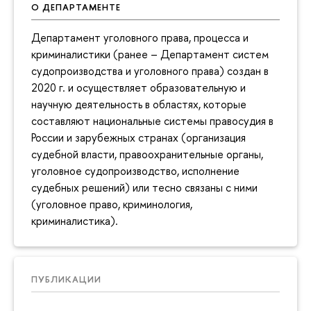
О ДЕПАРТАМЕНТЕ
Департамент уголовного права, процесса и
криминалистики (ранее – Департамент систем
судопроизводства и уголовного права) создан в
2020 г. и осуществляет образовательную и
научную деятельность в областях, которые
составляют национальные системы правосудия в
России и зарубежных странах (организация
судебной власти, правоохранительные органы,
уголовное судопроизводство, исполнение
судебных решений) или тесно связаны с ними
(уголовное право, криминология,
криминалистика).
ПУБЛИКАЦИИ