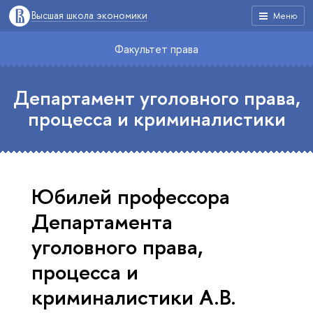
Высшая школа экономики
Меню
Факультет права
Департамент уголовного права,
процесса и криминалистики
Юбилей профессора
Департамента
уголовного права,
процесса и
криминалистики А.В.