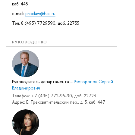
каб. 445
e-mail:
proclaw@hse.ru
Тел. 8 (495) 7729590, доб. 22735
РУКОВОДСТВО
Руководитель департамента
–
Расторопов Сергей
Владимирович
Телефон: +7 (495) 772-95-90, доб. 22723
Адрес: Б. Трехсвятительский пер., д. 3, каб. 447