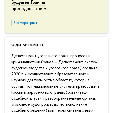
Будущее Гранты
преподавателям»
Все мероприятия
О ДЕПАРТАМЕНТЕ
Департамент уголовного права, процесса и
криминалистики (ранее – Департамент систем
судопроизводства и уголовного права) создан в
2020 г. и осуществляет образовательную и
научную деятельность в областях, которые
составляют национальные системы правосудия в
России и зарубежных странах (организация
судебной власти, правоохранительные органы,
уголовное судопроизводство, исполнение
судебных решений) или тесно связаны с ними