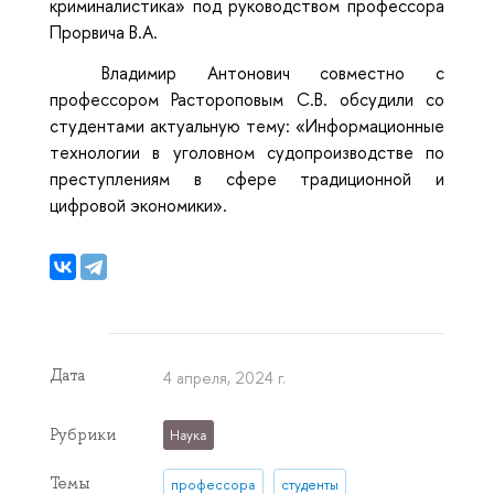
криминалистика» под руководством профессора
Прорвича В.А.
Владимир Антонович совместно с
профессором Растороповым С.В. обсудили со
студентами актуальную тему: «Информационные
технологии в уголовном судопроизводстве по
преступлениям в сфере традиционной и
цифровой экономики».
Дата
4 апреля, 2024 г.
Рубрики
Наука
Темы
профессора
студенты