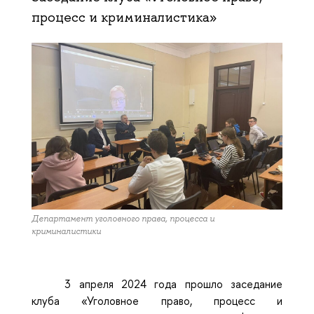
процесс и криминалистика»
Департамент уголовного права, процесса и
криминалистики
3 апреля 2024 года прошло заседание
клуба «Уголовное право, процесс и