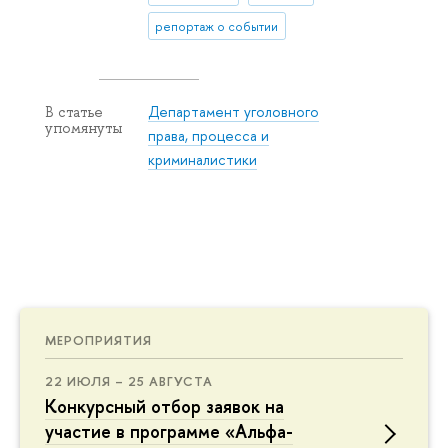
репортаж о событии
Департамент уголовного
В статье
упомянуты
права, процесса и
криминалистики
МЕРОПРИЯТИЯ
22 ИЮЛЯ – 25 АВГУСТА
Конкурсный отбор заявок на
участие в программе «Альфа-