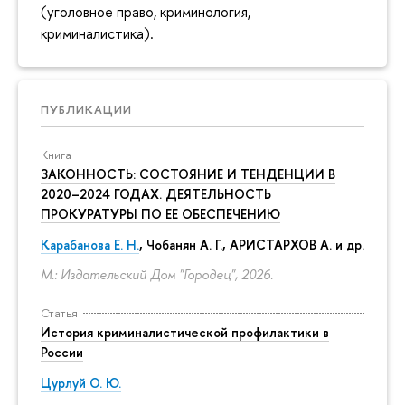
(уголовное право, криминология,
криминалистика).
ПУБЛИКАЦИИ
Книга
ЗАКОННОСТЬ: СОСТОЯНИЕ И ТЕНДЕНЦИИ В
2020–2024 ГОДАХ. ДЕЯТЕЛЬНОСТЬ
ПРОКУРАТУРЫ ПО ЕЕ ОБЕСПЕЧЕНИЮ
Карабанова Е. Н.
, Чобанян А. Г., АРИСТАРХОВ А. и др.
М.: Издательский Дом "Городец", 2026.
Статья
История криминалистической профилактики в
России
Цурлуй О. Ю.