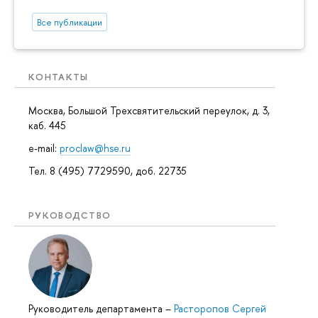
Все публикации
КОНТАКТЫ
Москва, Большой Трехсвятительский переулок, д. 3,
каб. 445
e-mail:
proclaw@hse.ru
Тел. 8 (495) 7729590, доб. 22735
РУКОВОДСТВО
Руководитель департамента
–
Расторопов Сергей