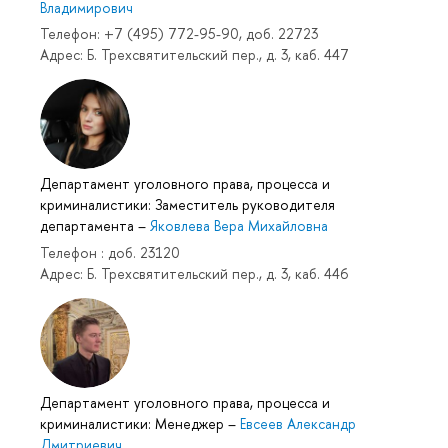
Владимирович
Телефон: +7 (495) 772-95-90, доб. 22723
Адрес: Б. Трехсвятительский пер., д. 3, каб. 447
Департамент уголовного права, процесса и
криминалистики: Заместитель руководителя
департамента
–
Яковлева Вера Михайловна
Телефон : доб. 23120
Адрес: Б. Трехсвятительский пер., д. 3, каб. 446
Департамент уголовного права, процесса и
криминалистики: Менеджер
–
Евсеев Александр
Дмитриевич