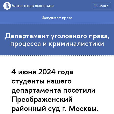
Высшая школа экономики
Меню
Факультет права
Департамент уголовного права,
процесса и криминалистики
4 июня 2024 года
студенты нашего
департамента посетили
Преображенский
районный суд г. Москвы.