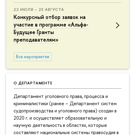
22 ИЮЛЯ – 25 АВГУСТА
Конкурсный отбор заявок на
участие в программе «Альфа-
Будущее Гранты
преподавателям»
Все мероприятия
О ДЕПАРТАМЕНТЕ
Департамент уголовного права, процесса и
криминалистики (ранее – Департамент систем
судопроизводства и уголовного права) создан в
2020 г. и осуществляет образовательную и
научную деятельность в областях, которые
составляют национальные системы правосудия в