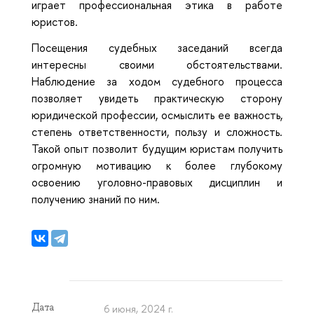
играет профессиональная этика в работе
юристов.
Посещения судебных заседаний всегда
интересны своими обстоятельствами.
Наблюдение за ходом судебного процесса
позволяет увидеть практическую сторону
юридической профессии, осмыслить ее важность,
степень ответственности, пользу и сложность.
Такой опыт позволит будущим юристам получить
огромную мотивацию к более глубокому
освоению уголовно-правовых дисциплин и
получению знаний по ним.
Дата
6 июня, 2024 г.