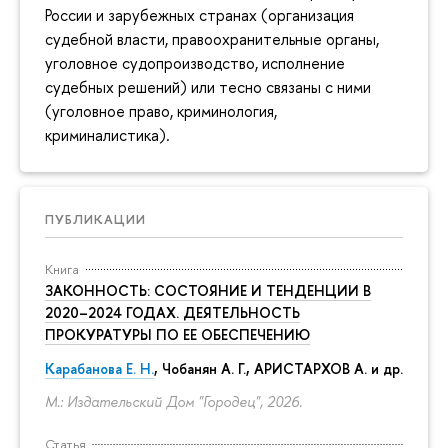
России и зарубежных странах (организация
судебной власти, правоохранительные органы,
уголовное судопроизводство, исполнение
судебных решений) или тесно связаны с ними
(уголовное право, криминология,
криминалистика).
ПУБЛИКАЦИИ
Книга
ЗАКОННОСТЬ: СОСТОЯНИЕ И ТЕНДЕНЦИИ В
2020–2024 ГОДАХ. ДЕЯТЕЛЬНОСТЬ
ПРОКУРАТУРЫ ПО ЕЕ ОБЕСПЕЧЕНИЮ
Карабанова Е. Н.
, Чобанян А. Г., АРИСТАРХОВ А. и др.
М.: Издательский Дом "Городец", 2026.
Статья