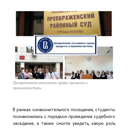
Департамент уголовного права, процесса и
криминалистики
В рамках ознакомительного посещения, студенты
познакомились с порядком проведения судебного
заседания, а также смогли увидеть, какую роль