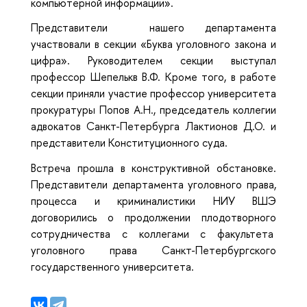
компьютерной информации».
Представители нашего департамента
участвовали в секции «Буква уголовного закона и
цифра». Руководителем секции выступал
профессор Шепелькв В.Ф. Кроме того, в работе
секции приняли участие профессор университета
прокуратуры Попов А.Н., председатель коллегии
адвокатов Санкт-Петербурга Лактионов Д.О. и
представители Конституционного суда.
Встреча прошла в конструктивной обстановке.
Представители департамента уголовного права,
процесса и криминалистики НИУ ВШЭ
договорились о продолжении плодотворного
сотрудничества с коллегами с факультета
уголовного права Санкт-Петербургского
государственного университета.