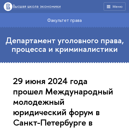
Высшая школа экономики
Меню
Факультет права
Департамент уголовного права,
процесса и криминалистики
29 июня 2024 года
прошел Международный
молодежный
юридический форум в
Санкт-Петербурге в