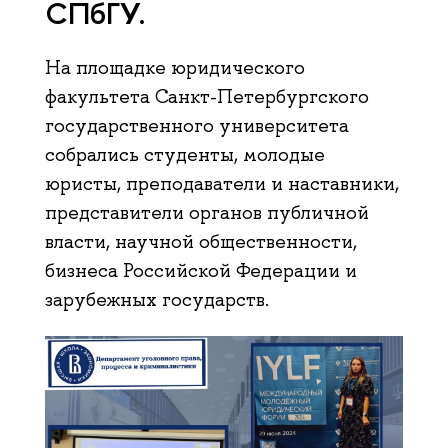
СПбГУ.
На площадке юридического
факультета Санкт-Петербургского
государственного университета
собрались студенты, молодые
юристы, преподаватели и наставники,
представители органов публичной
власти, научной общественности,
бизнеса Российской Федерации и
зарубежных государств.