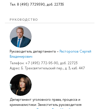
Тел. 8 (495) 7729590, доб. 22735
РУКОВОДСТВО
Руководитель департамента
–
Расторопов Сергей
Владимирович
Телефон: +7 (495) 772-95-90, доб. 22723
Адрес: Б. Трехсвятительский пер., д. 3, каб. 447
Департамент уголовного права, процесса и
криминалистики: Заместитель руководителя