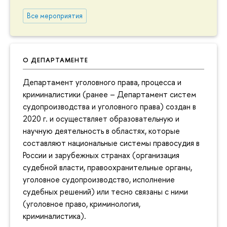
Все мероприятия
О ДЕПАРТАМЕНТЕ
Департамент уголовного права, процесса и
криминалистики (ранее – Департамент систем
судопроизводства и уголовного права) создан в
2020 г. и осуществляет образовательную и
научную деятельность в областях, которые
составляют национальные системы правосудия в
России и зарубежных странах (организация
судебной власти, правоохранительные органы,
уголовное судопроизводство, исполнение
судебных решений) или тесно связаны с ними
(уголовное право, криминология,
криминалистика).