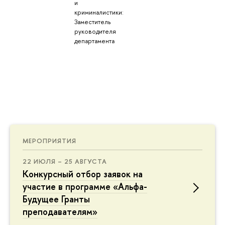
и
криминалистики:
Заместитель
руководителя
департамента
МЕРОПРИЯТИЯ
22 ИЮЛЯ – 25 АВГУСТА
Конкурсный отбор заявок на
участие в программе «Альфа-
Будущее Гранты
преподавателям»