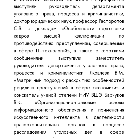
выступили руководитель департамента
уголовного права, процесса и криминалистики,
доктор юридических наук, профессор Расторопов
С.В. с докладом «Особенности подготовки
кадров высшей квалификации по
противодействию преступлениям, совершаемым
в сфере IT-технологий», а также с короткими
сообщениями выступили заместитель
руководителя департамента уголовного права,
процесса и криминалистики Яковлева В.М.
«Матричный подход к раскрытию особенностей
рецидива преступлений в сфере экономики» и
соискатель ученой степени НИУ ВШЭ Барчуков
В.К. «Организационно-правовые основы
информационного обеспечения и применения
искусственного интеллекта в деятельности
правоохранительных органов в процессе
расследования уголовных дел в сфере