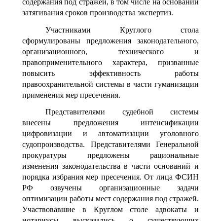
содержания под стражей, в том числе на основании
затягивания сроков производства экспертиз.
Участниками Круглого стола
сформулированы предложения законодательного,
организационного, технического и
правоприменительного характера, призванные
повысить эффективность работы
правоохранительной системы в части гуманизации
применения мер пресечения.
Представителями судебной системы
внесены предложения интенсификации
цифровизации и автоматизации уголовного
судопроизводства. Представителями Генеральной
прокуратуры предложены рациональные
изменения законодательства в части оснований и
порядка избрания мер пресечения. От лица ФСИН
РФ озвучены организационные задачи
оптимизации работы мест содержания под стражей.
Участвовавшие в Круглом столе адвокаты и
нотариусы высказались о существующих