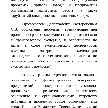
проблемах, привели доводы и предложения
оптимизации экспертной работы, а также
зарубежный опыт решения аналогичных задач.
Профессором Департамента Растороповым
С.В. обозначены проблемы, возникающие при
продлении сроков содержания под стражей в связи
с производством экспертиз, в особенности по
делам в сфере экономической деятельности,
внесены конкретные рекомендации
законодательного и технического характера по
оптимизации работы следственных органов и
экспертных учреждений.
Итогом работы Круглого стола явилось
обобщение и формулирование конкретных
предложений по совершенствованию уголовно-
процессуальной регламентации, техническому
оснащению и организационному устройству
избрания и продления сроков содержания под
стражей перед Комитетом Совета Федерации по