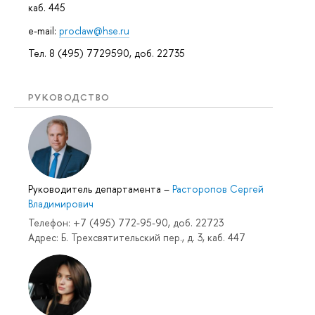
каб. 445
e-mail:
proclaw@hse.ru
Тел. 8 (495) 7729590, доб. 22735
РУКОВОДСТВО
Руководитель департамента
–
Расторопов Сергей
Владимирович
Телефон: +7 (495) 772-95-90, доб. 22723
Адрес: Б. Трехсвятительский пер., д. 3, каб. 447