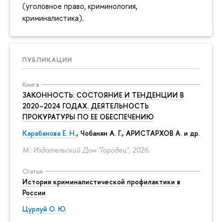
(уголовное право, криминология,
криминалистика).
ПУБЛИКАЦИИ
Книга
ЗАКОННОСТЬ: СОСТОЯНИЕ И ТЕНДЕНЦИИ В
2020–2024 ГОДАХ. ДЕЯТЕЛЬНОСТЬ
ПРОКУРАТУРЫ ПО ЕЕ ОБЕСПЕЧЕНИЮ
Карабанова Е. Н.
, Чобанян А. Г., АРИСТАРХОВ А. и др.
М.: Издательский Дом "Городец", 2026.
Статья
История криминалистической профилактики в
России
Цурлуй О. Ю.