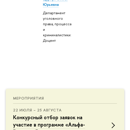
Юрьевна
Департамент
уголовного
права, процесса
и
криминалистики:
Доцент
МЕРОПРИЯТИЯ
22 ИЮЛЯ – 25 АВГУСТА
Конкурсный отбор заявок на
участие в программе «Альфа-