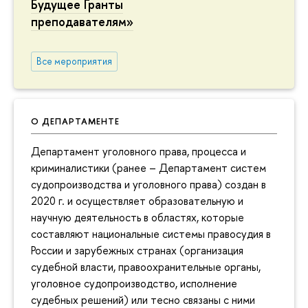
Будущее Гранты
преподавателям»
Все мероприятия
О ДЕПАРТАМЕНТЕ
Департамент уголовного права, процесса и
криминалистики (ранее – Департамент систем
судопроизводства и уголовного права) создан в
2020 г. и осуществляет образовательную и
научную деятельность в областях, которые
составляют национальные системы правосудия в
России и зарубежных странах (организация
судебной власти, правоохранительные органы,
уголовное судопроизводство, исполнение
судебных решений) или тесно связаны с ними