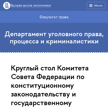
Высшая школа экономики
Меню
Факультет права
Департамент уголовного права,
процесса и криминалистики
Круглый стол Комитета
Совета Федерации по
конституционному
законодательству и
государственному