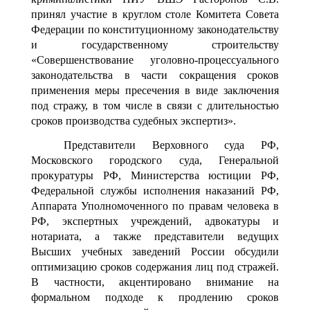
принял участие в круглом столе Комитета Совета
Федерации по конституционному законодательству
и государственному строительству
«Совершенствование уголовно-процессуального
законодательства в части сокращения сроков
применения меры пресечения в виде заключения
под стражу, в том числе в связи с длительностью
сроков производства судебных экспертиз».
Представители Верховного суда РФ,
Московского городского суда, Генеральной
прокуратуры РФ, Министерства юстиции РФ,
Федеральной службы исполнения наказаний РФ,
Аппарата Уполномоченного по правам человека в
РФ, экспертных учреждений, адвокатуры и
нотариата, а также представители ведущих
Высших учебных заведений России обсудили
оптимизацию сроков содержания лиц под стражей.
В частности, акцентировано внимание на
формальном подходе к продлению сроков