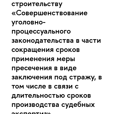
строительству
«Совершенствование
уголовно-
процессуального
законодательства в части
сокращения сроков
применения меры
пресечения в виде
заключения под стражу, в
том числе в связи с
длительностью сроков
производства судебных
экспертиз».